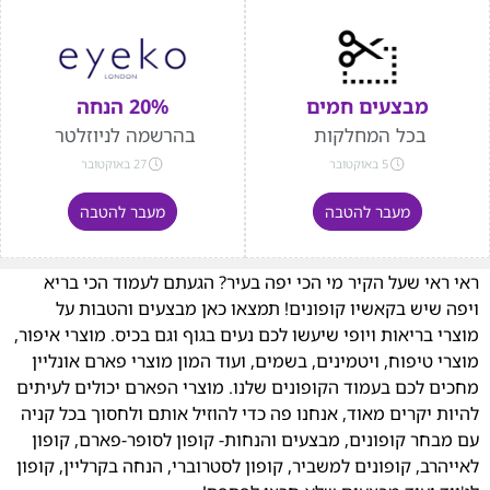
מבצעים חמים
20% הנחה
בכל המחלקות
בהרשמה לניוזלטר
5 באוקטובר
27 באוקטובר
מעבר להטבה
מעבר להטבה
ראי ראי שעל הקיר מי הכי יפה בעיר? הגעתם לעמוד הכי בריא
ויפה שיש בקאשיו קופונים! תמצאו כאן מבצעים והטבות על
מוצרי בריאות ויופי שיעשו לכם נעים בגוף וגם בכיס. מוצרי איפור,
מוצרי טיפוח, ויטמינים, בשמים, ועוד המון מוצרי פארם אונליין
מחכים לכם בעמוד הקופונים שלנו. מוצרי הפארם יכולים לעיתים
להיות יקרים מאוד, אנחנו פה כדי להוזיל אותם ולחסוך בכל קניה
עם מבחר קופונים, מבצעים והנחות- קופון לסופר-פארם, קופון
לאייהרב, קופונים למשביר, קופון לסטרוברי, הנחה בקרליין, קופון