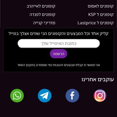
קופונים לאסוס
קופונים לאייהרב
קופונים ל KSP
קופונים לפנדה
קופונים ל Lastprice
מדריכי קנייה
קליק אחד וכל המבצעים והקופונים הכי שווים אצלך במייל
הרשמה
אני מאשר.ת קבלת מבצעים והטבות כפי שמפורט בתקנון האתר
עוקבים אחרינו