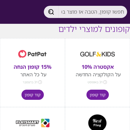
קופונים למוצרי ילדים
אקסטרה 10%
15% קופון הנחה
על הקולקציה החדשה
על כל האתר
31 באוגוסט
31 בדצמבר
קוד קופון
קוד קופון