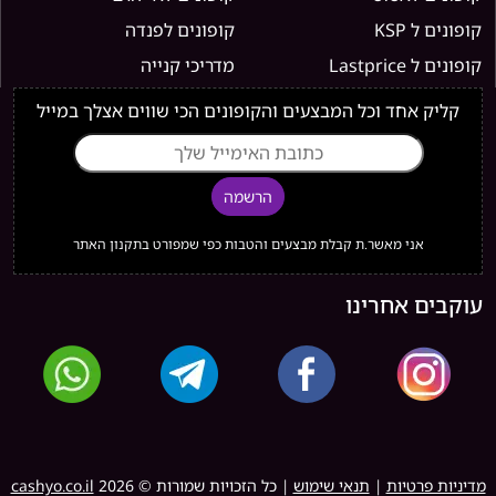
קופונים ל KSP
קופונים לפנדה
קופונים ל Lastprice
מדריכי קנייה
קליק אחד וכל המבצעים והקופונים הכי שווים אצלך במייל
הרשמה
אני מאשר.ת קבלת מבצעים והטבות כפי שמפורט בתקנון האתר
עוקבים אחרינו
מדיניות פרטיות
|
תנאי שימוש
| כל הזכויות שמורות ©
2026
cashyo.co.il