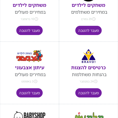
משחקים לילדים
משחקים לילדים
במחירים משתלמים
במחירים מעולים
29 במרץ
10 בדצמבר
מעבר להטבה
מעבר להטבה
כרטיסים להצגות
עיתון אצבעוני
בהנחות משתלמות
במחירים מעולים
24 בנובמבר
3 באוגוסט
מעבר להטבה
מעבר להטבה