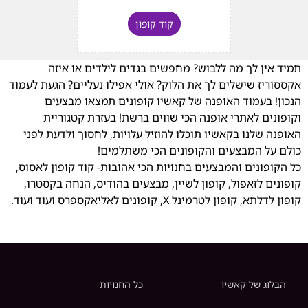
קוד קופון
תמיד אין לך מה ללבוש? מחפשים בגדים לילדים או איזה
אקססוריז שישלים לך את הלוק? אולי אפילו נעליים? הגעת לעמוד
הנכון! בעמוד האופנה של קאשיו קופונים תמצאו מבצעים
וקופונים לאתרי אופנה הכי שווים ברשת! בעזרת קטגוריית
האופנה שלנו בקאשיו תוכלו להוזיל עלויות, לחסוך ולדעת לפני
כולם על המבצעים והקופונים הכי משתלמים!
כל הקופונים והמבצעים בחנויות הכי אהובות- קוד קופון לאסוס,
קופונים לזאפול, קופון לשיין, מבצעים בהודיס, הנחה בקסטרו,
קופון לדלתא, קופון לטרמינל X, קופונים לאליאקספרס ועוד ועוד.
הבלוג של קאשיו
כל החנויות