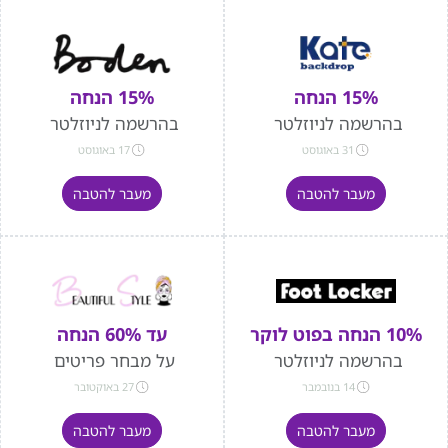
15% הנחה
15% הנחה
בהרשמה לניוזלטר
בהרשמה לניוזלטר
31 באוגוסט
17 באוגוסט
מעבר להטבה
מעבר להטבה
10% הנחה בפוט לוקר
עד 60% הנחה
בהרשמה לניוזלטר
על מבחר פריטים
14 בנובמבר
27 באוקטובר
מעבר להטבה
מעבר להטבה