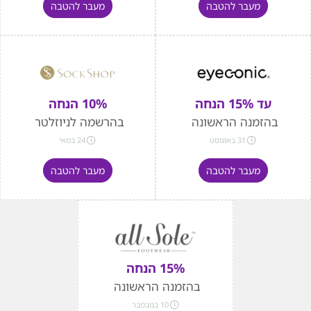
מעבר להטבה
מעבר להטבה
עד 15% הנחה
10% הנחה
בהזמנה הראשונה
בהרשמה לניוזלטר
31 באוגוסט
24 במאי
מעבר להטבה
מעבר להטבה
15% הנחה
בהזמנה הראשונה
10 בנובמבר