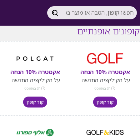
קופונים אופנתיים
אקסטרה 10% הנחה
אקסטרה 10% הנחה
על הקולקציה החדשה
על הקולקציה החדשה
31 באוגוסט
31 באוגוסט
קוד קופון
קוד קופון