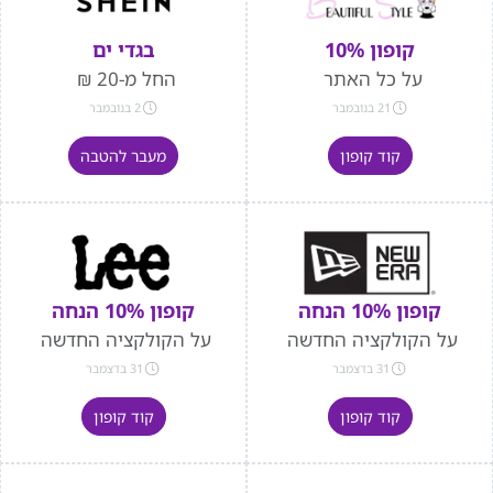
קופון 10%
בגדי ים
על כל האתר
החל מ-20 ₪
21 בנובמבר
2 בנובמבר
קוד קופון
מעבר להטבה
קופון 10% הנחה
קופון 10% הנחה
על הקולקציה החדשה
על הקולקציה החדשה
31 בדצמבר
31 בדצמבר
קוד קופון
קוד קופון