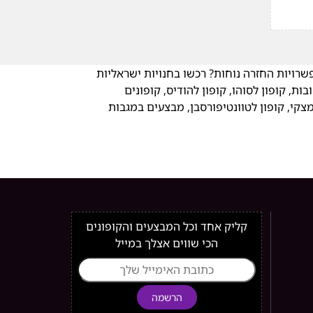
שרויות החזרה נוחות? רכשו בחנויות ישראליות
ת, קופון לסוהו, קופון להודיס, קופונים
קי, קופון לטוונטיפורסבן, מבצעים במגבות
קליק אחד וכל המבצעים והקופונים
הכי שווים אצלך במייל
הרשמה