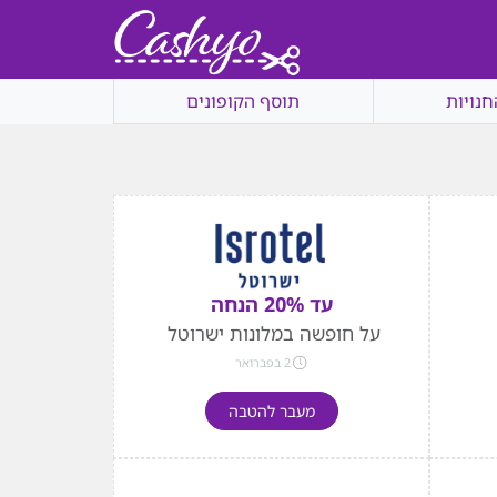
חנויות
תוסף הקופונים
עד 20% הנחה
על חופשה במלונות ישרוטל
2 בפברואר
מעבר להטבה