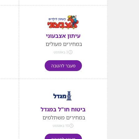
עיתון אצבעוני
במחירים מעולים
3 באוגוסט
מעבר להטבה
ביטוח חו"ל במגדל
במחירים משתלמים
10 באוגוסט