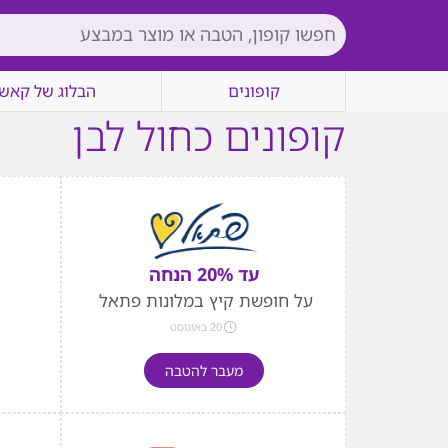
קופונים
הבלוג של קאשי
קופונים כחול לבן
עד 20% הנחה
על חופשת קיץ במלונות פתאל
20 באוגוסט
מעבר להטבה