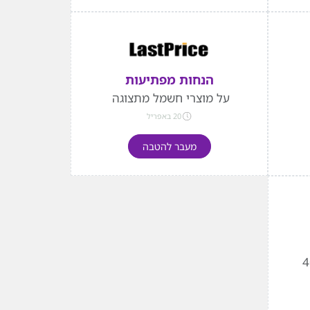
הנחות מפתיעות
על מוצרי חשמל מתצוגה
20 באפריל
מעבר להטבה