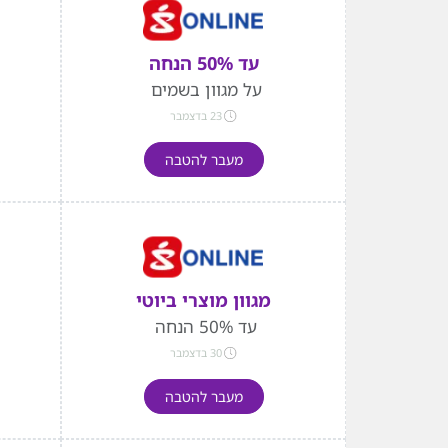
עד 50% הנחה
על מגוון בשמים
23 בדצמבר
מעבר להטבה
מגוון מוצרי ביוטי
עד 50% הנחה
30 בדצמבר
מעבר להטבה