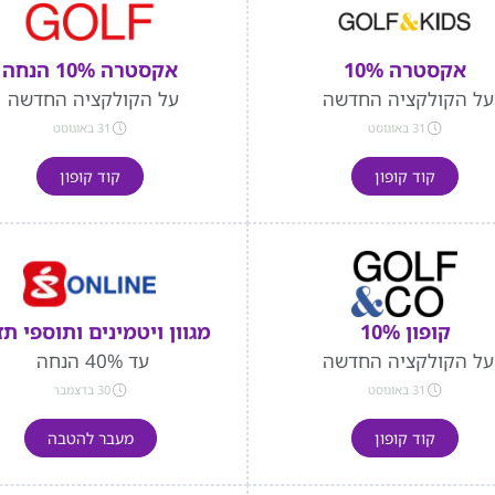
אקסטרה 10%
אקסטרה 10% הנחה
על הקולקציה החדשה
על הקולקציה החדשה
31 באוגוסט
31 באוגוסט
קוד קופון
קוד קופון
קופון 10%
מגוון ויטמינים ותוספי תז
על הקולקציה החדשה
עד 40% הנחה
31 באוגוסט
30 בדצמבר
קוד קופון
מעבר להטבה