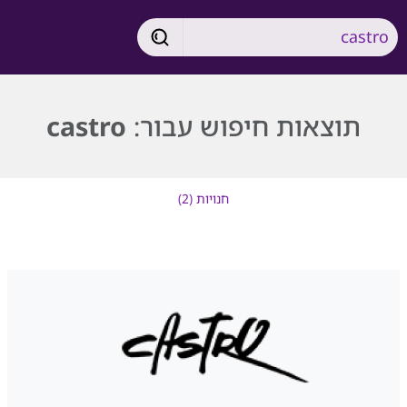
תוצאות חיפוש עבור:
castro
חנויות (2)