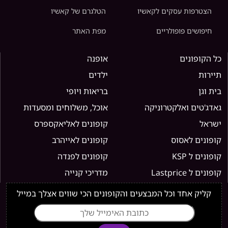
הצטרפות עסקים לקאשיו
הטלגרם של קאשיו
חיפושים פופולריים
מפת האתר
כל הקופונים
אופנה
תיירות
ילדים
בית וגן
בריאות ויופי
גאדג'טים ואלקטרוניקה
אוכל, משלוחים ומסעדות
ישראל
קופונים לאליאקספרס
קופונים לאסוס
קופונים לאייהרב
קופונים ל KSP
קופונים לפנדה
קופונים ל Lastprice
מדריכי קנייה
קליק אחד וכל המבצעים והקופונים הכי שווים אצלך במייל