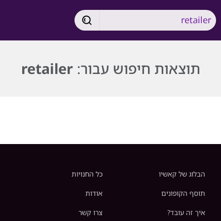
תוצאות חיפוש עבור:
retailer
הבלוג של קאשיו
כל החנויות
תוסף הקופונים
אודות
איך זה עובד?
צרו קשר