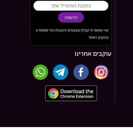
הרשמה
אני מאשר.ת קבלת מבצעים והטבות כפי שמפורט
בתקנון האתר
עוקבים אחרינו