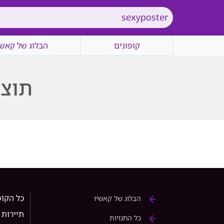
קופונים
הבלוג של קאשי
תוצא
כל הקופ
הבלוג של קאשיו
תיירות
כל החנויות