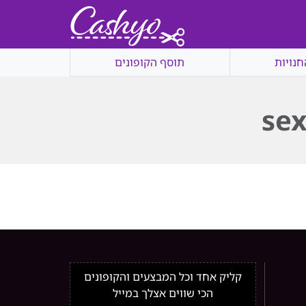
חנויות
תוסף הקופונים
se
קליק אחד וכל המבצעים והקופונים
הכי שווים אצלך במייל