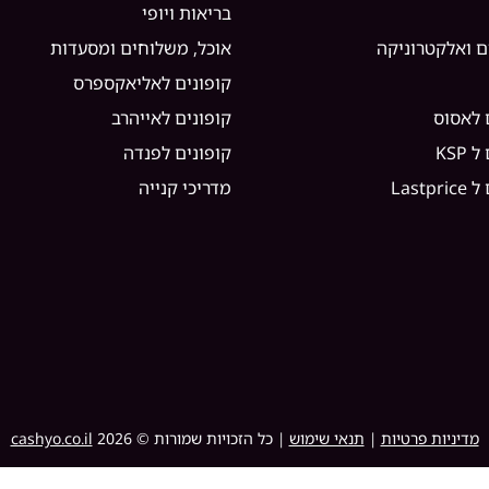
בריאות ויופי
ם ואלקטרוניקה
אוכל, משלוחים ומסעדות
קופונים לאליאקספרס
 לאסוס
קופונים לאייהרב
KSP
קופונים לפנדה
Lastp
מדריכי קנייה
מדיניות פרטיות
|
תנאי שימוש
| כל הזכויות שמורות ©
2026
cashyo.co.il