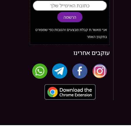
הרשמה
אני מאשר.ת קבלת מבצעים והטבות כפי שמפורט
בתקנון האתר
עוקבים אחרינו