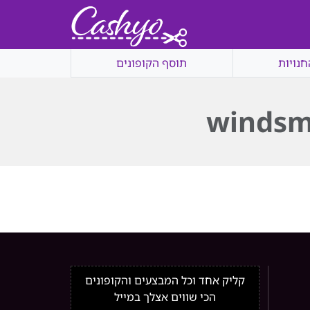
חנויות
תוסף הקופונים
windsm
קליק אחד וכל המבצעים והקופונים
הכי שווים אצלך במייל