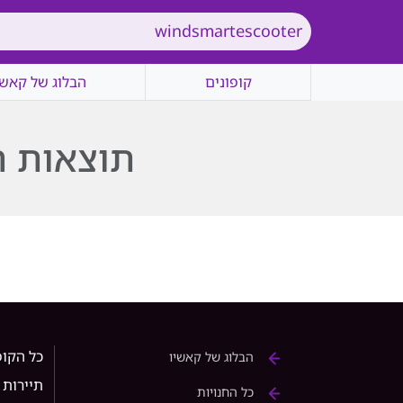
קופונים
הבלוג של קאשי
תוצאות ח
כל הקופ
הבלוג של קאשיו
תיירות
כל החנויות