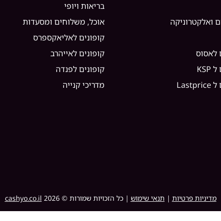
בריאות ויופי
ם ואלקטרוניקה
אוכל, משלוחים ומסעדות
קופונים לאליאקספרס
 לאסוס
קופונים לאייהרב
KSP
קופונים לפנדה
Lastp
מדריכי קנייה
מדיניות פרטיות
|
תנאי שימוש
| כל הזכויות שמורות ©
2026
cashyo.co.il