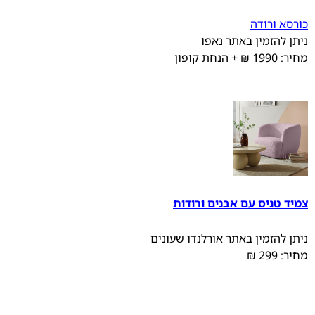
כורסא ורודה
ניתן להזמין באתר נאפו
מחיר: 1990 ₪ + הנחת קופון
צמיד טניס עם אבנים ורודות
ניתן להזמין באתר אורלנדו שעונים
מחיר: 299 ₪