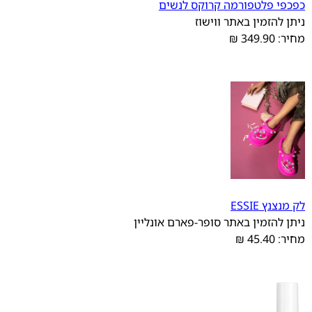
כפכפי פלטפורמה קרוקס לנשים
ניתן להזמין באתר ווישוז
מחיר: 349.90 ₪
לק מנצנץ ESSIE
ניתן להזמין באתר סופר-פארם אונליין
מחיר: 45.40 ₪