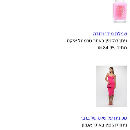
שמלת מידי ורודה
ניתן להזמין באתר טרמינל איקס
מחיר: 84.95 ₪
מכונית על שלט של ברבי
ניתן להזמין באתר אמזון