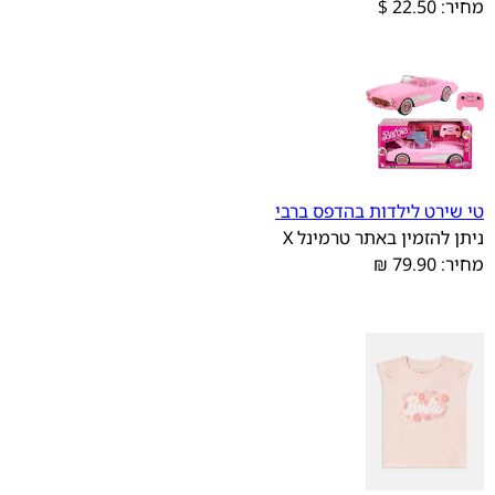
מחיר: 22.50 $
טי שירט לילדות בהדפס ברבי
ניתן להזמין באתר טרמינל X
מחיר: 79.90 ₪