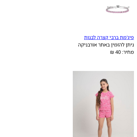
פיג'מת ברבי קצרה לבנות
ניתן להזמין באתר אורבניקה
מחיר: 40 ₪