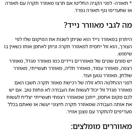
* תאורה- לפני הקניה החליטו אם תרצו מאוורר תקרה עם תאורה
או שתעדיפו גוף תאורה נפרד.
מה לגבי מאוורר נייד?
היתרון במאוורר נייד הוא שניתן לשנות את המיקום שלו לפי
הצורך, הוא זול יחסית למאוורר תקרה וניתן לאחסן אותו כשאין בו
שימוש.
יש סוגים שונים של מאווררים ניידים כמו מאוורר מגדל, מאוורר
רצפה, מאוורר עמוד, מאוורר תליה, מאוורר תעשייתי, מאוורר
שולחן, מאוורר נטען ועוד.
לפני ההחלטה הלא זולה של רכישת מאוור תקרה חשבו האם
מאוורר מגדל זול יכול לעשות את העבודה לא פחות טוב. אם יש
לכם מקום אחסון, ייתכן שמאוורר רצפתי תעשייתי יצליח לעשות
את אותה העבודה שמאוורר תקרה חיצוני יעשה או שאתם בכלל
מעדיפים להתקרר עם מצנן אוויר.
מאווררים מומלצים: