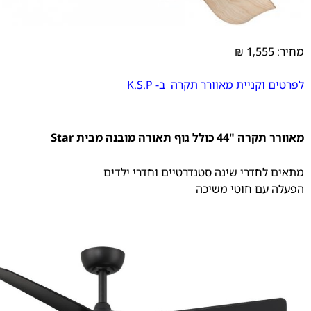
מחיר: 1,555 ₪
לפרטים וקניית מאוורר תקרה ב- K.S.P
מאוורר תקרה "44 כולל גוף תאורה מובנה מבית Star
מתאים לחדרי שינה סטנדרטיים וחדרי ילדים
הפעלה עם חוטי משיכה