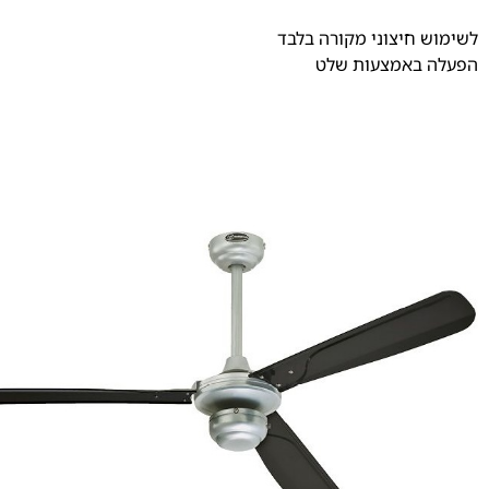
לשימוש חיצוני מקורה בלבד
הפעלה באמצעות שלט