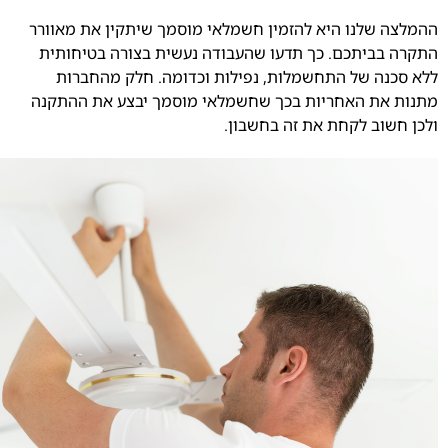
ההמלצה שלנו היא להזמין חשמלאי מוסמך שיתקין את מאוורר
התקרה בביתכם. כך תדעו שהעבודה נעשית בצורה בטיחותית
ללא סכנה של התחשמלות, נפילות וכדומה. חלק מהחברות
מתנות את האחריות בכך שחשמלאי מוסמך יבצע את ההתקנה
ולכן חשוב לקחת את זה בחשבון.