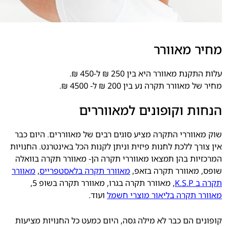
מחיר מאוורר
עלות התקנת מאוורר היא בין 250 ₪ ל-450 ₪.
מחיר של מאוורר תקרה נע בין 200 ₪ ל- 4500 ₪.
הנחות וקופונים למאווררים
שוק מאווררי התקרה מציע סוגים רבים של מאווררים. היום כבר
אין צורך ללכת לחנות פיזית וניתן לקנות הכל באינטרנט. החנויות
המרכזיות בהן תמצאו מאווררי תקרה הן- מאוורר תקרה בוואלה
שופס, מאוורר תקרה בזאפ,
מאוורר תקרה בלאסטפרייס
,
מאוורר
תקרה ב K.S.P
,
מאוורר תקרה בגרו
, מאוורר תקרה בשופ 5,
מאוורר תקרה בליאור מוצרי חשמל
ועוד.
קופונים הם כבר לא מילה גסה, היום כמעט כל החנויות מציעות