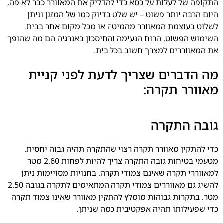
התקופה של לעלות על כסא כדי להדליק את המאוורר כבר לא פה,
היום הרבה יותר פשוט – יש שלט בדיוק כמו של המזגן וניתן
לשלוט בעוצמת המאוורר מהמיטה או מכל מקום אחר בבית.
השימוש הפשוט, הרוח הנעימה והחיסכון באנרגיה הם מה שהופך
את המאווררים למצרך חשוב בכל בית.
מה הדברים שצריך לדעת לפני קניית
מאוורר תקרה:
גובה התקרה
כדי להתקין מאוורר תקרה רצוי שהתקרה תהיה גבוה יחסית.
מטעמי בטיחות גובה התקרה צריך להיות לפחות 2.60 מטר
למאווררי תקרה שאינם צמודי תקרה. בחנויות מסויימות ניתן
להשיג גם מאווררים צמודי תקרה המתאימים לתקרה בגובה 2.50
מטר. בתקרות גבוהות מומלץ להתקין מאוורר שאינו צמוד תקרה
כדי שפעילותו תהיה אפקטיבית כמה שניתן.