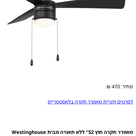
מחיר: 470 ₪
לפרטים וקניית מאוורר תקרה בלאסטפרייס
מאוורר תקרה חוץ 52" ללא תאורה מבית Westinghouse