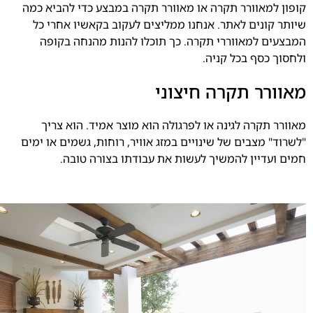
קופון למאוורר תקרה או מאוורר תקרה במבצע כדי להביא כמה
שיותר קונים לאתר. אנחנו ממליצים לעקוב בקאשיו אחרי כל
המבצעים למאווררי תקרה. כך תוכלו להנות מהנחה בקופה
ולחסוך כסף בכל קניה.
מאוורר תקרה חיצוני
מאוורר תקרה לגינה או לפרגולה הוא מוצר אמיד. הוא צריך
"לשרוד" מצבים של שינויים במזג אוויר, רוחות, גשמים או ימים
חמים ועדיין להמשיך לעשות את עבודתו בצורה טובה.