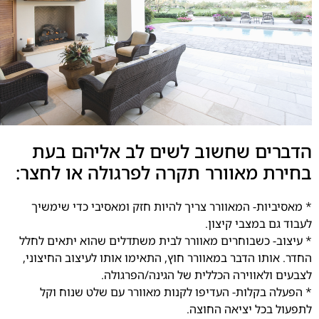
הדברים שחשוב לשים לב אליהם בעת
בחירת מאוורר תקרה לפרגולה או לחצר:
* מאסיביות- המאוורר צריך להיות חזק ומאסיבי כדי שימשיך
לעבוד גם במצבי קיצון.
* עיצוב- כשבוחרים מאוורר לבית משתדלים שהוא יתאים לחלל
החדר. אותו הדבר במאוורר חוץ, התאימו אותו לעיצוב החיצוני,
לצבעים ולאווירה הכללית של הגינה/הפרגולה.
* הפעלה בקלות- העדיפו לקנות מאוורר עם שלט שנוח וקל
לתפעול בכל יציאה החוצה.