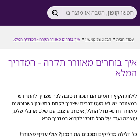
»
»
עמוד הבית
הבלוג של קאשיו
איך בוחרים מאוורר תקרה - המדריך המלא
איך בוחרים מאוורר תקרה - המדריך
המלא
לילות הקיץ החמים הם תזכורת טובה לכך שצריך להתחדש
במאוורר. יש לא מעט דברים שצריך לקחת בחשבון כשרוכשים
מאוורר חדש- גודל החלל, איכות, עיצוב, עם שלט או בלי שלט,
עוצמה ועוד. על הכל תוכלו לקרוא במדריך הבא.
כל הלילה מדליקים ומכבים את המזגן? אולי עדיף מאוורר!