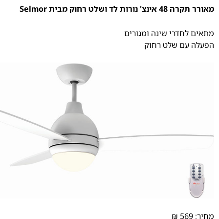
מאורר תקרה 48 אינצ' נורות לד ושלט רחוק מבית Selmor
מתאים לחדרי שינה ומגורים
הפעלה עם שלט רחוק
מחיר: 569 ₪