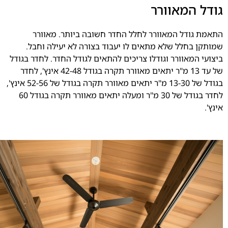
גודל המאוורר
התאמת גודל המאוורר לחלל החדר חשובה ביותר. מאוורר
שמותקן בחלל שלא מתאים לו יעבוד בצורה לא יעילה וחבל.
ביצועי המאוורר וגודלו צריכים להתאים לגודל החדר. לחדר בגודל
של עד 13 מ"ר יתאים מאוורר תקרה בגודל 42-48 אינץ', לחדר
בגודל של 13-30 מ"ר יתאים מאוורר תקרה בגודל של 52-56 אינץ',
לחדר בגודל של 30 מ"ר ומעלה יתאים מאוורר תקרה בגודל 60
אינץ'.