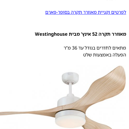
לפרטים וקניית מאוורר תקרה בסופר-פארם
מאוורר תקרה 52 אינץ' מבית Westinghouse
מתאים לחדרים בגודל עד 36 מ”ר
הפעלה באמצעות שלט