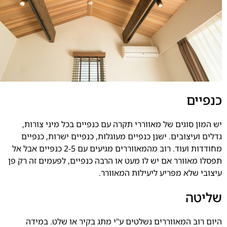
כנפיים
יש המון סוגים של מאווררי תקרה עם כנפיים בכל מיני צורות,
גדלים ועיצובים. ישנן כנפיים מעוגלות, כנפיים ישרות, כנפיים
מחודדות ועוד. רוב מהמאווררים מגיעים עם 2-5 כנפיים אבל אל
תפסלו מאוורר אם יש לו מעט או הרבה כנפיים, לפעמים זה רק פן
עיצובי שלא מפריע ליעילות המאוורר.
שליטה
היום רוב המאווררים נשלטים ע"י מתג בקיר או שלט. במידה