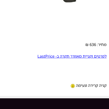
מחיר: 636 ₪
לפרטים וקניית מאוורר תקרה ב- LastPrice
קניה קרירה ונעימה