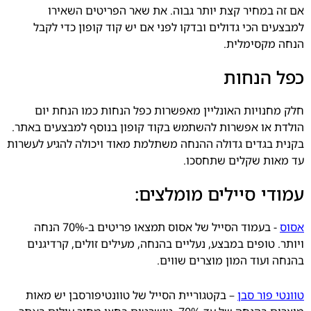
אם זה במחיר קצת יותר גבוה. את שאר הפריטים השאירו
למבצעים הכי גדולים ובדקו לפני אם יש קוד קופון כדי לקבל
הנחה מקסימלית.
כפל הנחות
חלק מחנויות האונליין מאפשרות כפל הנחות כמו הנחת יום
הולדת או אפשרות להשתמש בקוד קופון בנוסף למבצעים באתר.
בקנית בגדים גדולה ההנחה משתלמת מאוד ויכולה להגיע לעשרות
עד מאות שקלים שתחסכו.
עמודי סיילים מומלצים:
אסוס
- בעמוד הסייל של אסוס תמצאו פריטים ב-70% הנחה
ויותר. טופים במבצע, נעליים בהנחה, מעילים זולים, קרדיגנים
בהנחה ועוד המון מוצרים שווים.
טוונטי פור סבן
– בקטגוריית הסייל של טוונטיפורסבן יש מאות