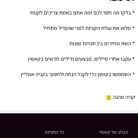
* בדקו מה חסר לכם ומה אתם באמת צריכים לקנות
* מלאו את עגלת הקניות לפני שהסייל מתחיל
* השוו מחירים בין חנויות שונות
* עקבו אחרי סיילים, מבצעים ודילים חדשים בקאשיו
* השתמשו בקופון כדי לקבל הנחה ולחסוך בקניה אונליין
קניה מהנה
הבלוג של קאשיו
כל החנויות