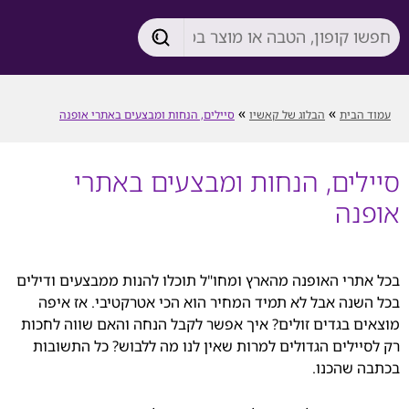
»
»
עמוד הבית
הבלוג של קאשיו
סיילים, הנחות ומבצעים באתרי אופנה
סיילים, הנחות ומבצעים באתרי
אופנה
בכל אתרי האופנה מהארץ ומחו"ל תוכלו להנות ממבצעים ודילים
בכל השנה אבל לא תמיד המחיר הוא הכי אטרקטיבי. אז איפה
מוצאים בגדים זולים? איך אפשר לקבל הנחה והאם שווה לחכות
רק לסיילים הגדולים למרות שאין לנו מה ללבוש? כל התשובות
בכתבה שהכנו.