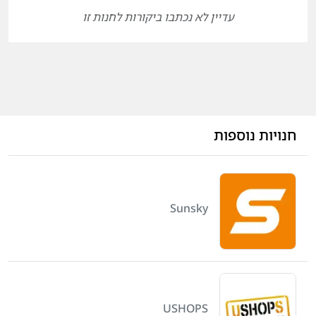
עדיין לא נכתבו ביקורות לחנות זו
חנויות נוספות
Sunsky
USHOPS