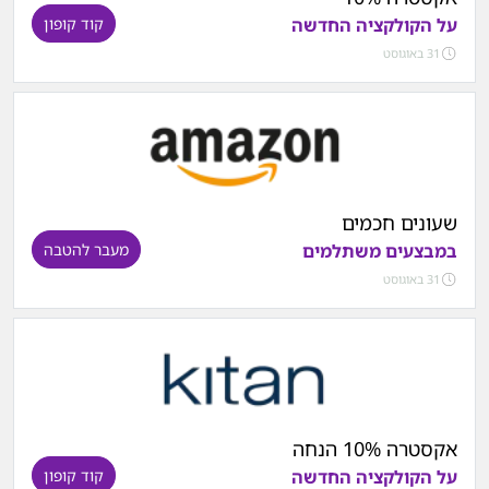
על הקולקציה החדשה
קוד קופון
31 באוגוסט
שעונים חכמים
במבצעים משתלמים
מעבר להטבה
31 באוגוסט
אקסטרה 10% הנחה
על הקולקציה החדשה
קוד קופון