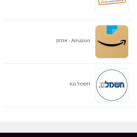
Amazon - אמזון
חשמל נטו