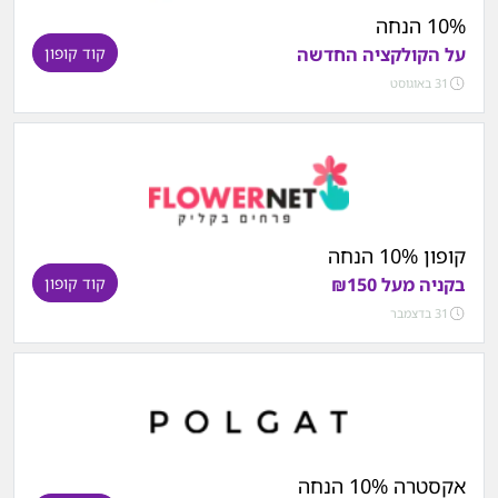
10% הנחה
על הקולקציה החדשה
קוד קופון
31 באוגוסט
קופון 10% הנחה
בקניה מעל ₪150
קוד קופון
31 בדצמבר
אקסטרה 10% הנחה