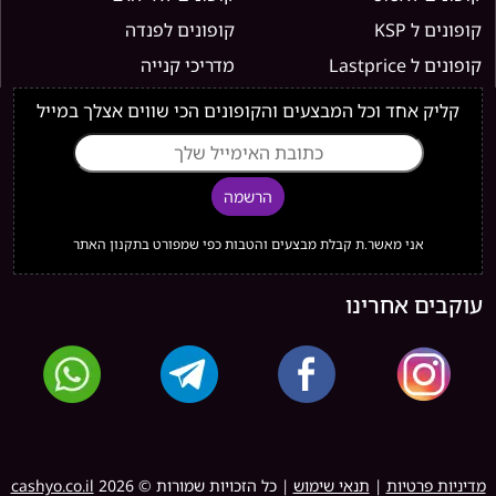
קופונים ל KSP
קופונים לפנדה
קופונים ל Lastprice
מדריכי קנייה
קליק אחד וכל המבצעים והקופונים הכי שווים אצלך במייל
הרשמה
אני מאשר.ת קבלת מבצעים והטבות כפי שמפורט בתקנון האתר
עוקבים אחרינו
מדיניות פרטיות
|
תנאי שימוש
| כל הזכויות שמורות ©
2026
cashyo.co.il