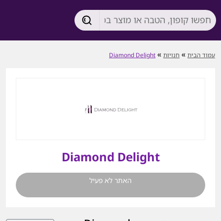
»
»
עמוד הבית
חנויות
Diamond Delight
Diamond Delight
האתר לא פעיל