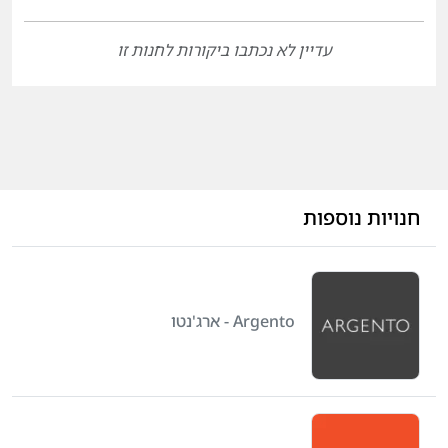
עדיין לא נכתבו ביקורות לחנות זו
חנויות נוספות
Argento - ארג'נטו