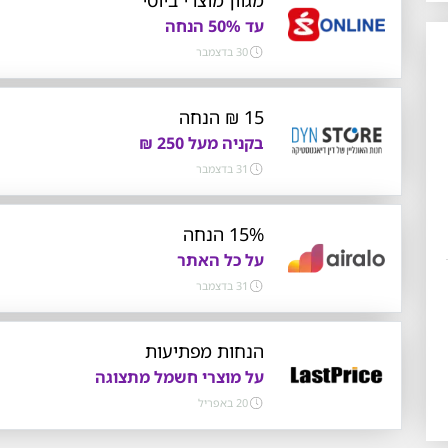
עד 50% הנחה
30 בדצמבר
15 ₪ הנחה
בקניה מעל 250 ₪
31 בדצמבר
15% הנחה
על כל האתר
31 בדצמבר
הנחות מפתיעות
על מוצרי חשמל מתצוגה
20 באפריל