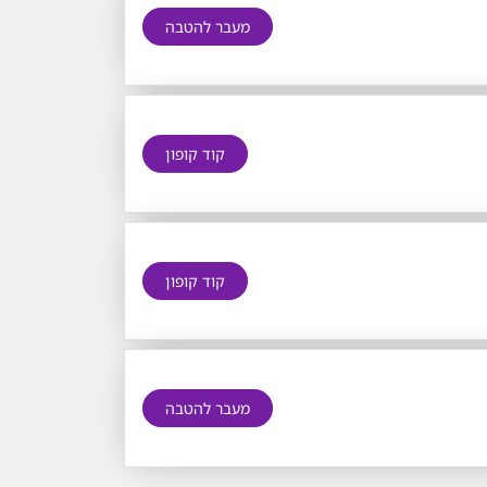
מעבר להטבה
קוד קופון
קוד קופון
מעבר להטבה