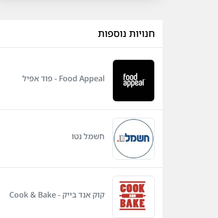
חנויות נוספות
Food Appeal - פוד אפיל
חשמל נטו
קוק אנד בייק - Cook & Bake