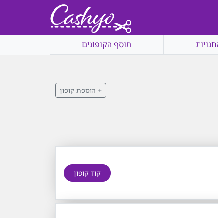
חנויות
תוסף הקופונים
+ הוספת קופון
קוד קופון