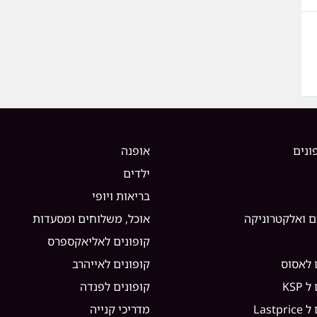
ונים
אופנה
ילדים
בריאות ויופי
ם ואלקטרוניקה
אוכל, משלוחים ומסעדות
קופונים לאליאקספרס
 לאסוס
קופונים לאייהרב
KSP
קופונים לפנדה
Lastp
מדריכי קנייה