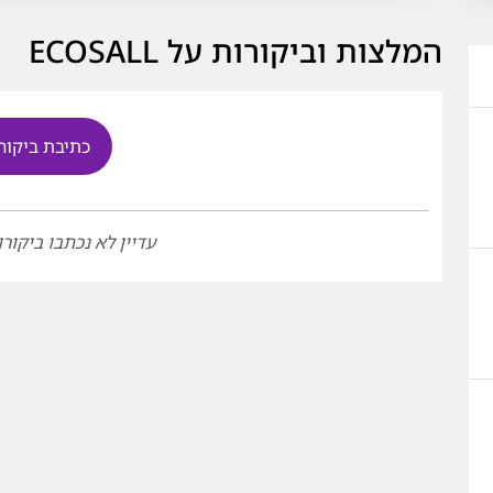
המלצות וביקורות על ECOSALL
כתיבת ביקור
עדיין לא נכתבו ביקורו