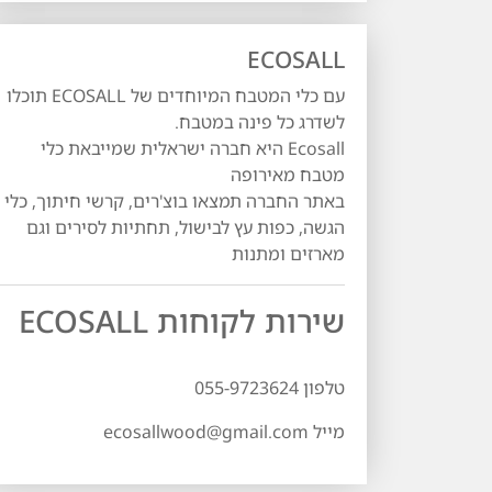
ECOSALL
עם כלי המטבח המיוחדים של ECOSALL תוכלו
לשדרג כל פינה במטבח.
Ecosall היא חברה ישראלית שמייבאת כלי
מטבח מאירופה
באתר החברה תמצאו בוצ'רים, קרשי חיתוך, כלי
הגשה, כפות עץ לבישול, תחתיות לסירים וגם
מארזים ומתנות
שירות לקוחות ECOSALL
טלפון 055-9723624
מייל ecosallwood@gmail.com