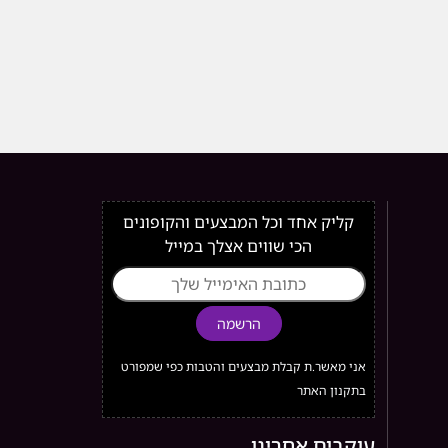
קליק אחד וכל המבצעים והקופונים
הכי שווים אצלך במייל
הרשמה
אני מאשר.ת קבלת מבצעים והטבות כפי שמפורט
בתקנון האתר
עוקבים אחרינו