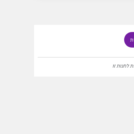
ת
ת לחנות זו