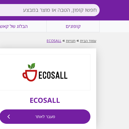
קופונים
הבלוג של קאשי
»
»
עמוד הבית
חנויות
ECOSALL
ECOSALL
מעבר לאתר