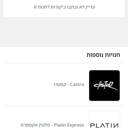
עדיין לא נכתבו ביקורות לחנות זו
חנויות נוספות
Castro - קסטרו
Platin Express - פלטין אקספרס