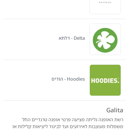
Delta - דלתא
Hoodies - הודיס
Galita
רשת האופנה גליתה מציעה פרטי אופנה טרנדיים החל
משמלות מעוצבות לאירועים ועד לביגוד ליציאות קלילות או