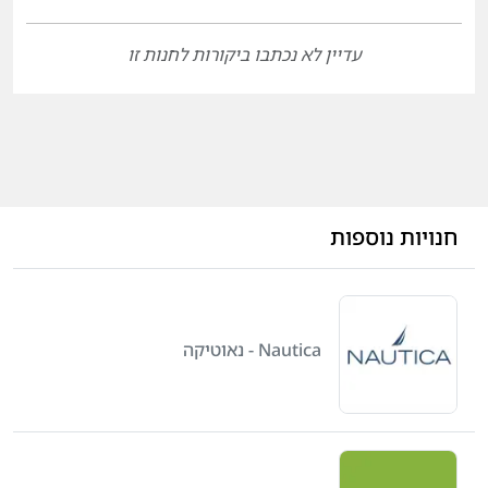
עדיין לא נכתבו ביקורות לחנות זו
חנויות נוספות
Nautica - נאוטיקה