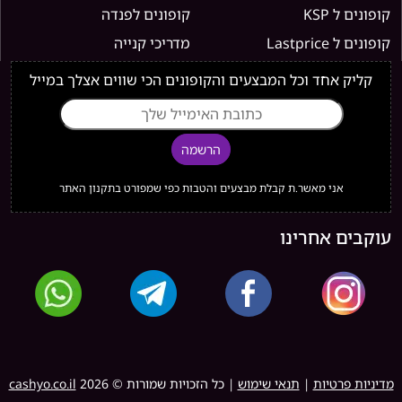
קופונים ל KSP
קופונים לפנדה
קופונים ל Lastprice
מדריכי קנייה
קליק אחד וכל המבצעים והקופונים הכי שווים אצלך במייל
הרשמה
אני מאשר.ת קבלת מבצעים והטבות כפי שמפורט בתקנון האתר
עוקבים אחרינו
מדיניות פרטיות
|
תנאי שימוש
| כל הזכויות שמורות ©
2026
cashyo.co.il