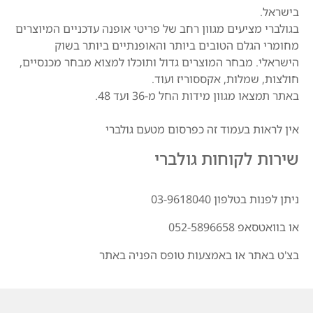
בישראל.
בגולברי מציעים מגוון רחב של פריטי אופנה עדכניים המיוצרים
מחומרי הגלם הטובים ביותר והאופנתיים ביותר בשוק
הישראלי. מבחר המוצרים גדול ותוכלו למצוא מבחר מכנסיים,
חולצות, שמלות, אקססוריז ועוד.
באתר תמצאו מגוון מידות החל מ-36 ועד 48.
אין לראות בעמוד זה כפרסום מטעם גולברי
שירות לקוחות גולברי
ניתן לפנות בטלפון 03-9618040
או בוואטסאפ 052-5896658
בצ'ט באתר או באמצעות טופס הפניה באתר