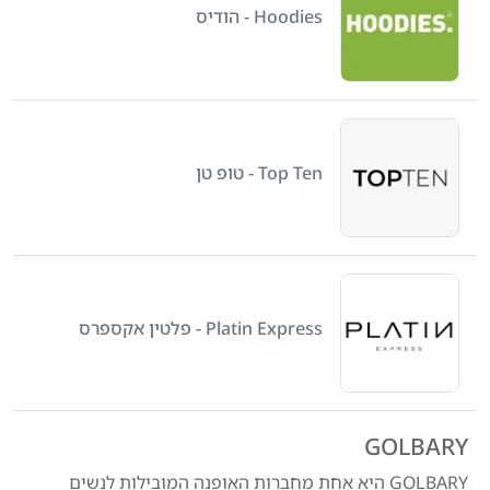
Hoodies - הודיס
Top Ten - טופ טן
Platin Express - פלטין אקספרס
GOLBARY
GOLBARY היא אחת מחברות האופנה המובילות לנשים