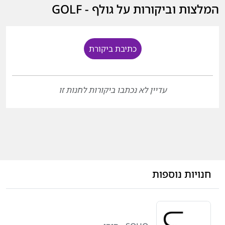
המלצות וביקורות על גולף - GOLF
כתיבת ביקורת
עדיין לא נכתבו ביקורות לחנות זו
חנויות נוספות