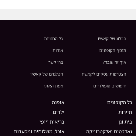
הבלוג של קאשיו
כל החנויות
תוסף הקופונים
אודות
איך זה עובד?
צרו קשר
הצטרפות עסקים לקאשיו
הטלגרם של קאשיו
חיפושים פופולריים
מפת האתר
כל הקופונים
אופנה
תיירות
ילדים
בית וגן
בריאות ויופי
גאדג'טים ואלקטרוניקה
אוכל, משלוחים ומסעדות