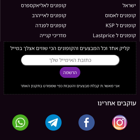
ישראל
קופונים לאליאקספרס
קופונים לאסוס
קופונים לאייהרב
קופונים ל KSP
קופונים לפנדה
קופונים ל Lastprice
מדריכי קנייה
קליק אחד וכל המבצעים והקופונים הכי שווים אצלך במייל
הרשמה
אני מאשר.ת קבלת מבצעים והטבות כפי שמפורט בתקנון האתר
עוקבים אחרינו