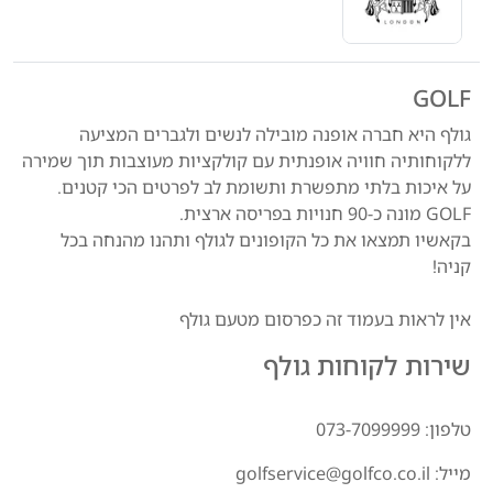
GOLF
גולף היא חברה אופנה מובילה לנשים ולגברים המציעה
ללקוחותיה חוויה אופנתית עם קולקציות מעוצבות תוך שמירה
על איכות בלתי מתפשרת ותשומת לב לפרטים הכי קטנים.
GOLF מונה כ-90 חנויות בפריסה ארצית.
בקאשיו תמצאו את כל הקופונים לגולף ותהנו מהנחה בכל
קניה!
אין לראות בעמוד זה כפרסום מטעם גולף
שירות לקוחות גולף
טלפון: 073-7099999
מייל: golfservice@golfco.co.il