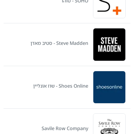
SOHO - סוהו
Steve Madden - סטיב מאדן
Shoes Online - שוז אונליין
Savile Row Company