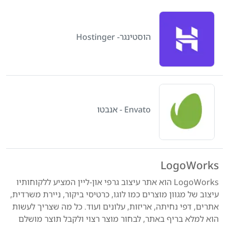
הוסטינגר- Hostinger
Envato - אנבטו
LogoWorks
LogoWorks הוא אתר עיצוב גרפי און-ליין המציע ללקוחותיו
עיצוב של מגוון מוצרים כמו לוגו, כרטיסי ביקור, ניירת משרדית,
אתרים, דפי נחיתה, אריזות, עלונים ועוד. כל מה שצריך לעשות
הוא למלא בריף באתר, לבחור מוצר רצוי ולקבל תוצר מושלם