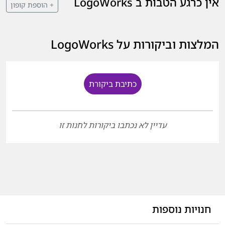
אין כרגע הטבות ב LogoWorks
+ הוספת קופון
המלצות וביקורות על LogoWorks
כתיבת ביקורת
עדיין לא נכתבו ביקורות לחנות זו
חנויות נוספות