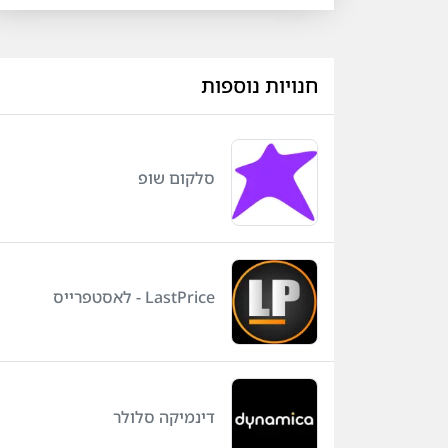
חנויות נוספות
סלקום שופ
LastPrice - לאסטפרייס
דינמיקה סלולר