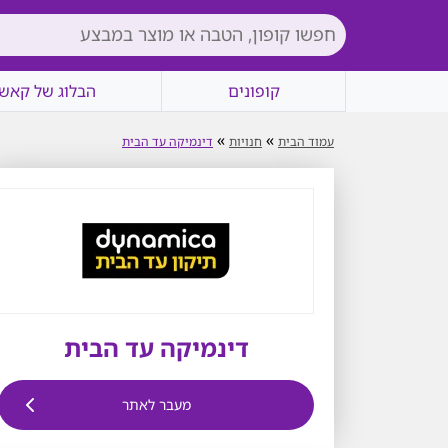
קופונים
הבלוג של קאשי
»
»
עמוד הבית
חנויות
דינמיקה עד הבית
דינמיקה עד הבית
מעבר לאתר