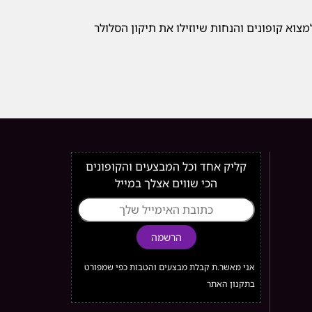
צוא קופונים והנחות שיוזילו את תיקון הסלולר
קליק אחד וכל המבצעים והקופונים
הכי שווים אצלך במייל
הרשמה
אני מאשר.ת קבלת מבצעים והטבות כפי שמפורט
בתקנון האתר