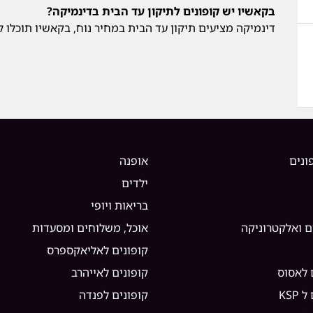
בקאשיו יש קופונים לתיקון עד הבית בדינמיקה?
דינמיקה מציעים תיקון עד הבית במחיר נוח, בקאשיו תוכלו למ
ונים
אופנה
ילדים
בריאות ויופי
ם ואלקטרוניקה
אוכל, משלוחים ומסעדות
קופונים לאליאקספרס
 לאסוס
קופונים לאייהרב
KSP
קופונים לפנדה