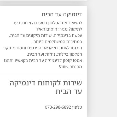
דינמיקה עד הבית
להשאיר את הטלפון במעבדה ולחכות עד
לתיקון? נגמרו הימים האלו!
עכשיו בדינמיקה, שירות תיקונים עד הבית,
במחירים המשתלמים ביותר.
היכנסו לאתר, מלאו את הפרטים ותהנו מתיקון
הטלפון בקלות, נוחות ועד הבית.
אספו קופון לדינמיקה עד הבית בקאשיו ותהנו
מהנחה שווה!
שירות לקוחות דינמיקה
עד הבית
טלפון 073-298-6892