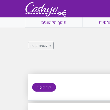
חנויות
תוסף הקופונים
+ הוספת קופון
קוד קופון