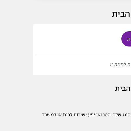
הבית
ת
ת לחנות זו
הבית
ונג שלך. הטכנאי יגיע ישירות לבית או למשרד