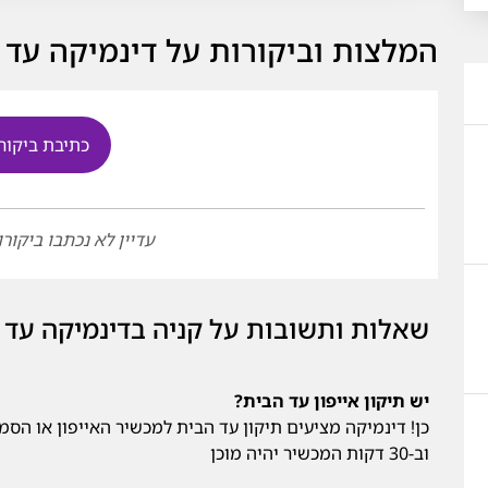
המלצות וביקורות על דינמיקה עד 
כתיבת ביקור
עדיין לא נכתבו ביקורו
שאלות ותשובות על קניה בדינמיקה עד 
יש תיקון אייפון עד הבית?
כן! דינמיקה מציעים תיקון עד הבית למכשיר האייפון או הסמס
וב-30 דקות המכשיר יהיה מוכן