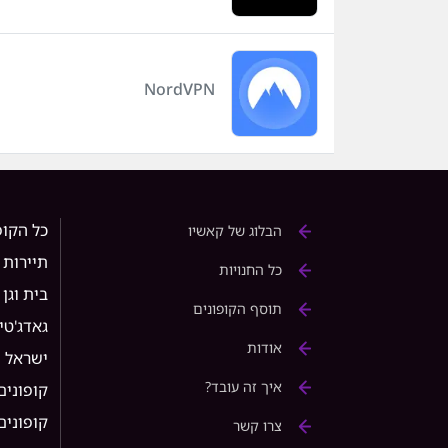
NordVPN
כל הקופ
הבלוג של קאשיו
תיירות
כל החנויות
בית וגן
תוסף הקופונים
גאדג'טי
אודות
ישראל
איך זה עובד?
קופונים
קופונים ל 
צרו קשר