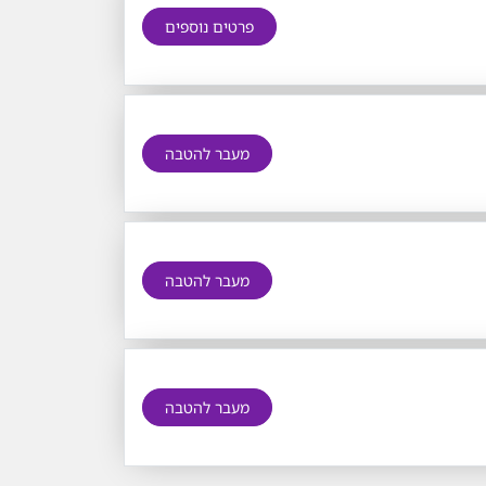
פרטים נוספים
מעבר להטבה
מעבר להטבה
מעבר להטבה