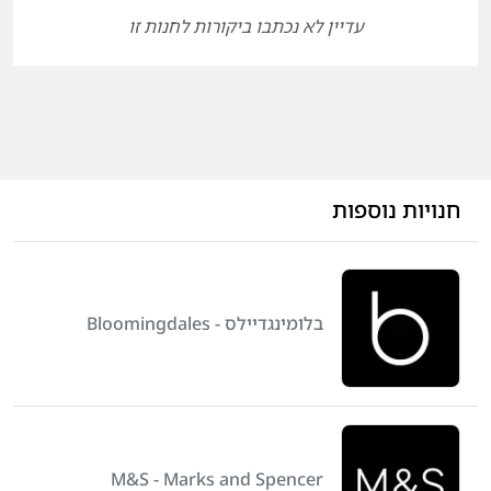
עדיין לא נכתבו ביקורות לחנות זו
חנויות נוספות
בלומינגדיילס - Bloomingdales
M&S - Marks and Spencer