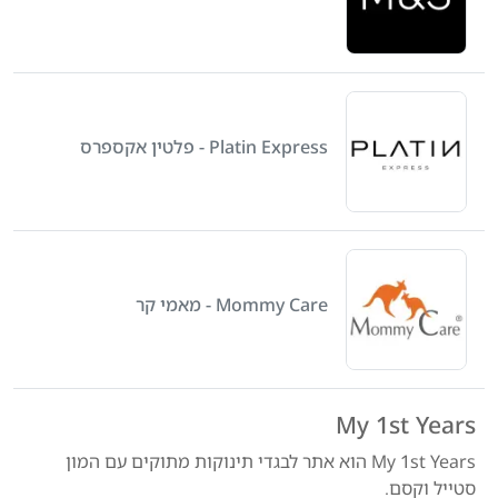
Platin Express - פלטין אקספרס
Mommy Care - מאמי קר
My 1st Years
My 1st Years הוא אתר לבגדי תינוקות מתוקים עם המון
סטייל וקסם.