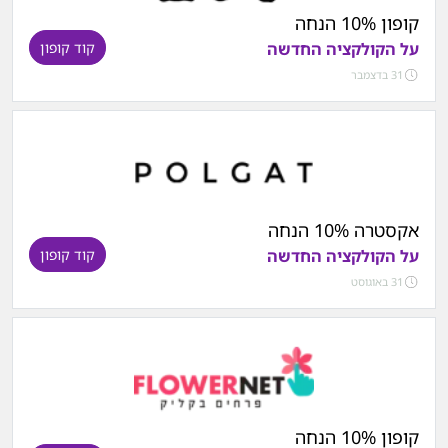
קופון 10% הנחה
על הקולקציה החדשה
קוד קופון
31 בדצמבר
אקסטרה 10% הנחה
על הקולקציה החדשה
קוד קופון
31 באוגוסט
קופון 10% הנחה