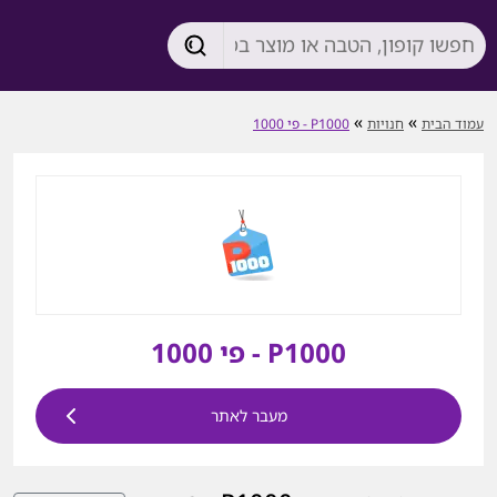
»
»
עמוד הבית
חנויות
P1000 - פי 1000
P1000 - פי 1000
מעבר לאתר