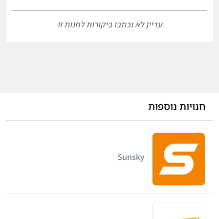
עדיין לא נכתבו ביקורות לחנות זו
חנויות נוספות
Sunsky