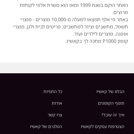
האתר הוקם בשנת 1999 ומאז הוא משרת אלפי לקוחות
מרוצים.
באתר פי אלף תמצאו למעלה מ-10,000 מוצרים - מוצרי
חשמל, מחשבים וציוד למחשבים, פריטים לבית ולגן, מוצרי
אופנה, מוצרים לילדים ועוד.
קופון P1000 מחכה לך בקאשיו.
הבלוג של קאשיו
כל החנויות
תוסף הקופונים
אודות
איך זה עובד?
צרו קשר
הצטרפות עסקים לקאשיו
הטלגרם של קאשיו