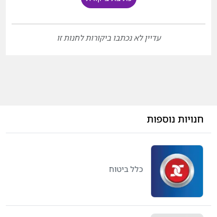
עדיין לא נכתבו ביקורות לחנות זו
חנויות נוספות
כלל ביטוח