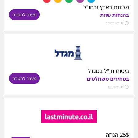
מלונות בארץ ובחו"ל
בהנחות שוות
מעבר להטבה
10 באוקטובר
ביטוח חו"ל במגדל
במחירים משתלמים
מעבר להטבה
10 באוגוסט
25$ הנחה