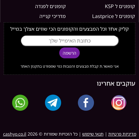
קופונים ל KSP
קופונים לפנדה
קופונים ל Lastprice
מדריכי קנייה
קליק אחד וכל המבצעים והקופונים הכי שווים אצלך במייל
הרשמה
אני מאשר.ת קבלת מבצעים והטבות כפי שמפורט בתקנון האתר
עוקבים אחרינו
מדיניות פרטיות
|
תנאי שימוש
| כל הזכויות שמורות ©
2026
cashyo.co.il