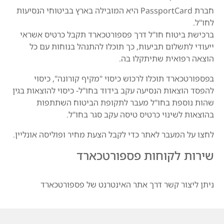
חברת PassportCard היא המובילה בארץ בביטוחי הנסיעות
לחו"ל.
ברכישת ביטוח חו"ל דרך פספורטכארד תקבל כרטיס אשראי
ייעודי לתשלום תביעות, כך תוכלו להתנהל בנוחות עם כל
הוצאה רפואית שתיתקלו בה.
בפספורטכארד תוכלו לרכוש כיסוי "מקיף קורונה", כיסוי
להפסד הוצאות הנסיעה עקב בידוד בחו"ל- כיסוי להוצאות בגין
שהות נוספת בחו"ל מעבר לתקופת הביטוח השתתפות
בהוצאות לשינוי כרטיס טיסה עקב סגר בחו"ל.
לחצו על המעבר לאתר כדי לקבל הצעת מחיר ופוליסה אונליין.
שירות לקוחות פספורטכארד
ניתן ליצור קשר דרך אתר האינטרנט של פספורטכארד