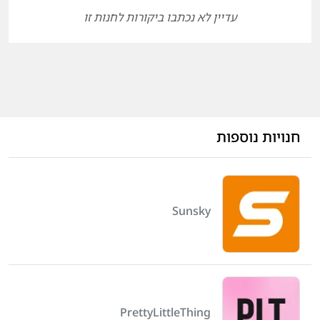
עדיין לא נכתבו ביקורות לחנות זו
חנויות נוספות
Sunsky
PrettyLittleThing