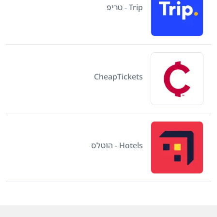
Trip - טריפ
CheapTickets
Hotels - הוטלס