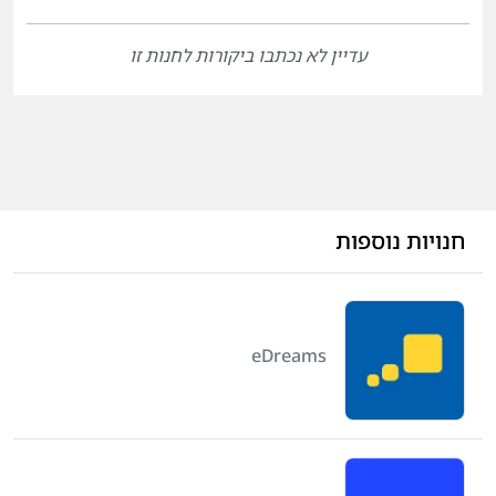
עדיין לא נכתבו ביקורות לחנות זו
חנויות נוספות
eDreams