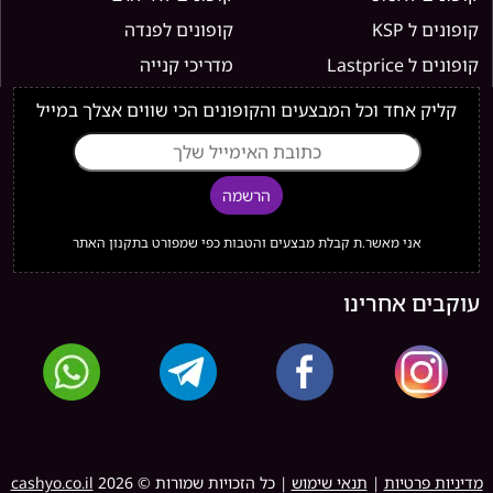
קופונים ל KSP
קופונים לפנדה
קופונים ל Lastprice
מדריכי קנייה
קליק אחד וכל המבצעים והקופונים הכי שווים אצלך במייל
הרשמה
אני מאשר.ת קבלת מבצעים והטבות כפי שמפורט בתקנון האתר
עוקבים אחרינו
מדיניות פרטיות
|
תנאי שימוש
| כל הזכויות שמורות ©
2026
cashyo.co.il