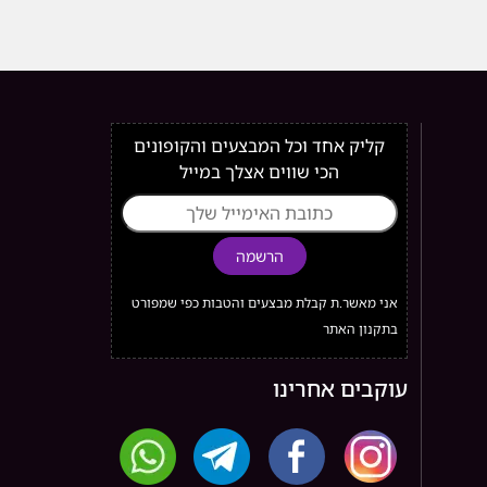
קליק אחד וכל המבצעים והקופונים
הכי שווים אצלך במייל
הרשמה
אני מאשר.ת קבלת מבצעים והטבות כפי שמפורט
בתקנון האתר
עוקבים אחרינו