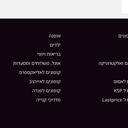
ונים
אופנה
ילדים
בריאות ויופי
ם ואלקטרוניקה
אוכל, משלוחים ומסעדות
קופונים לאליאקספרס
 לאסוס
קופונים לאייהרב
KSP
קופונים לפנדה
Lastp
מדריכי קנייה