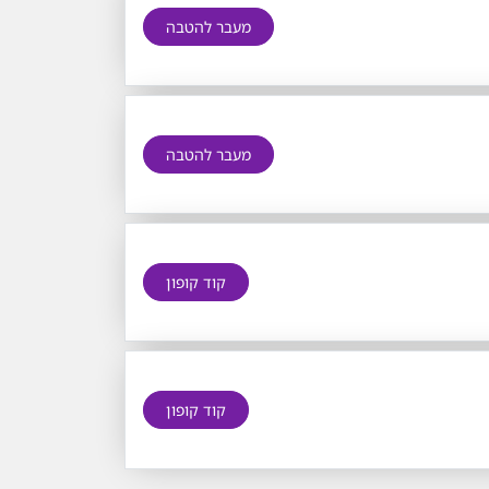
מעבר להטבה
מעבר להטבה
קוד קופון
קוד קופון