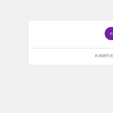
ת
ת לחנות זו