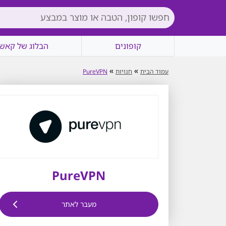
קופונים
הבלוג של קאשי
»
»
עמוד הבית
חנויות
PureVPN
PureVPN
מעבר לאתר