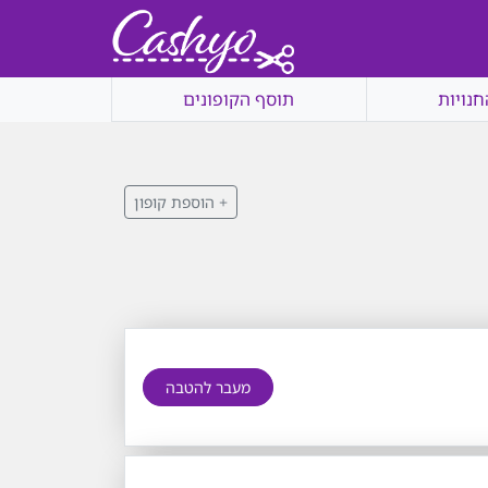
חנויות
תוסף הקופונים
+ הוספת קופון
מעבר להטבה