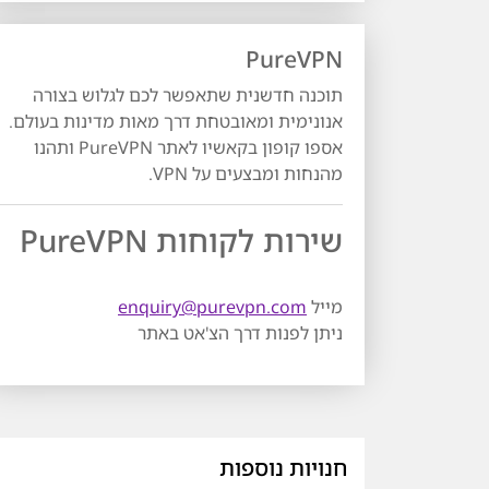
PureVPN
תוכנה חדשנית שתאפשר לכם לגלוש בצורה
אנונימית ומאובטחת דרך מאות מדינות בעולם.
אספו קופון בקאשיו לאתר PureVPN ותהנו
מהנחות ומבצעים על VPN.
שירות לקוחות PureVPN
מייל
enquiry@purevpn.com
ניתן לפנות דרך הצ'אט באתר
חנויות נוספות