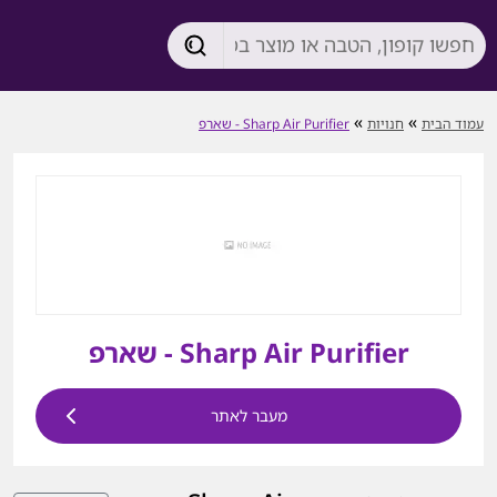
»
»
עמוד הבית
חנויות
Sharp Air Purifier - שארפ
Sharp Air Purifier - שארפ
מעבר לאתר