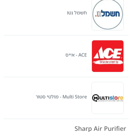
חשמל נטו
ACE - אייס
Multi Store - מולטי סטור
Sharp Air Purifier