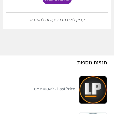
עדיין לא נכתבו ביקורות לחנות זו
חנויות נוספות
LastPrice - לאסטפרייס