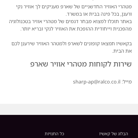
מטהרי האוויר החדשניים של שארפ מעניקים לך אוויר נקי
ורענן, בכל פינה בבית או במשרד.
באתר תוכלו למצוא מבחר דגמים של מטהרי אוויר בטכנולוגיה
מהפכנית וייחודית ההופכת את האוויר לנקי ובריא יותר.
בקאשיו תמצאו קופונים לשארפ ולמטהר האוויר שירענן לכם
את הבית.
שירות לקוחות מטהרי אוויר שארפ
מייל: sharp-ap@ralco.co.il
הבלוג של קאשיו
כל החנויות