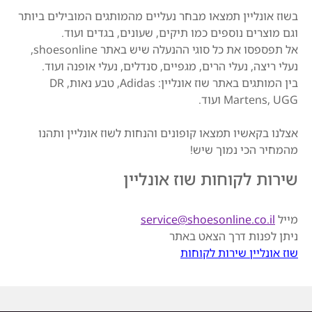
בשוז אונליין תמצאו מבחר נעליים מהמותגים המובילים ביותר
וגם מוצרים נוספים כמו תיקים, שעונים, בגדים ועוד.
אל תפספסו את כל סוגי ההנעלה שיש באתר shoesonline,
נעלי ריצה, נעלי הרים, מגפיים, סנדלים, נעלי אופנה ועוד.
בין המותגים באתר שוז אונליין: Adidas, טבע נאות, DR
Martens, UGG ועוד.
אצלנו בקאשיו תמצאו קופונים והנחות לשוז אונליין ותהנו
מהמחיר הכי נמוך שיש!
שירות לקוחות שוז אונליין
מייל
service@shoesonline.co.il
ניתן לפנות דרך הצאט באתר
שוז אונליין שירות לקוחות