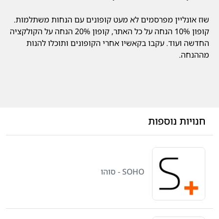
שוז אונליין מפרסמים לא מעט קופונים עם הנחות משתלמות.
קופון 10% הנחה על כל האתר, קופון 20% הנחה על הקולקציה
החדשה ועוד. עקבו בקאשיו אחרי הקופונים ותוכלו להנות
מההנחה.
חנויות נוספות
SOHO - סוהו