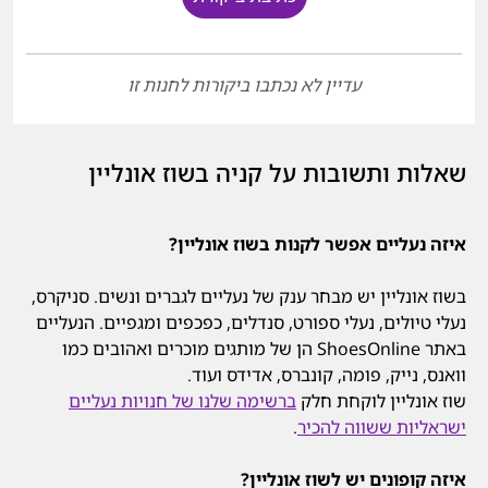
עדיין לא נכתבו ביקורות לחנות זו
שאלות ותשובות על קניה בשוז אונליין
איזה נעליים אפשר לקנות בשוז אונליין?
בשוז אונליין יש מבחר ענק של נעליים לגברים ונשים. סניקרס,
נעלי טיולים, נעלי ספורט, סנדלים, כפכפים ומגפיים. הנעליים
באתר ShoesOnline הן של מותגים מוכרים ואהובים כמו
וואנס, נייק, פומה, קונברס, אדידס ועוד.
שוז אונליין לוקחת חלק
ברשימה שלנו של חנויות נעליים
ישראליות ששווה להכיר
.
איזה קופונים יש לשוז אונליין?