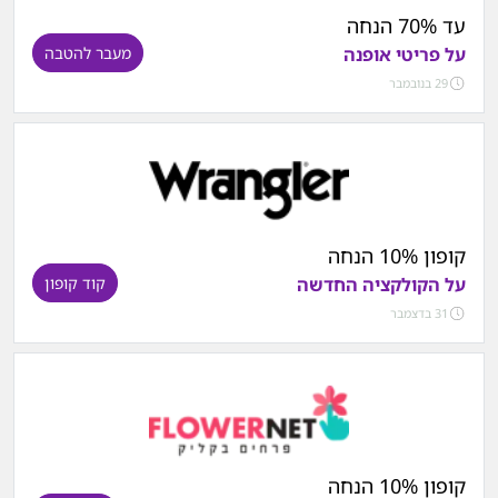
עד 70% הנחה
על פריטי אופנה
מעבר להטבה
29 בנובמבר
קופון 10% הנחה
על הקולקציה החדשה
קוד קופון
31 בדצמבר
קופון 10% הנחה