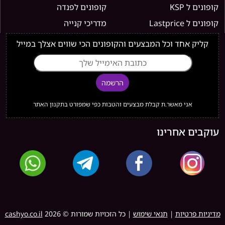
קופונים ל KSP
קופונים לפנדה
קופונים ל Lastprice
מדריכי קנייה
קליק אחד וכל המבצעים והקופונים הכי שווים אצלך במייל
הרשמה
אני מאשר.ת קבלת מבצעים והטבות כפי שמפורט בתקנון האתר
עוקבים אחרינו
מדיניות פרטיות
|
תנאי שימוש
| כל הזכויות שמורות ©
2026
cashyo.co.il