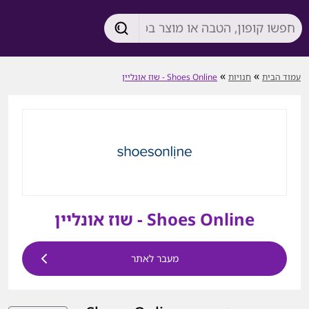
»
»
עמוד הבית
חנויות
Shoes Online - שוז אונליין
Shoes Online - שוז אונליין
מעבר לאתר