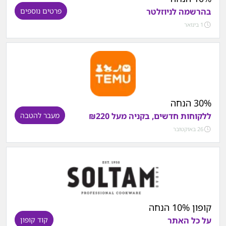
בהרשמה לניוזלטר
פרטים נוספים
1 בינואר
30% הנחה
ללקוחות חדשים, בקניה מעל ₪220
מעבר להטבה
26 באוקטובר
קופון 10% הנחה
על כל האתר
קוד קופון