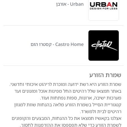
Urban - אורבן
Castro Home - קסטרו הום
שמרת הזורע
שמרת הזורע היא רשת ידועה ומוכרת לריהוט איכותי וחדשני.
באתר תמצאו שלל רהיטים החל מפינות אוכל ומזנונים ועד
מערכות ישיבה, ארונות, ספות נפתחות ועוד.
קטגוריית הסייל בשמרת הזורע מלאה בהנחות שוות למגוון
רהיטים לבית ולמשרד.
אצלנו בקאשיו תמצאו את כל ההנחות, המבצעים והקופונים
לשמרת הזורע כדי שלא תפספסו את ההזדמנות לחסוך.