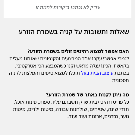
עדיין לא נכתבו ביקורות לחנות זו
שאלות ותשובות על קניה בשמרת הזורע
האם אפשר למצוא רהיטים זולים בשמרת הזורע?
לגמרי אפשר! עקבו אחר המבצעים והקופונים שאנחנו מעלים
בקאשיו, הכינו עגלה מראש וקנו כשהמבצע הכי אטרקטיבי.
בכתבת
עיצוב הבית בזול
תוכלו למצוא טיפים והמלצות לקניה
חסכונית
מה ניתן לקנות באתר של שמרת הזורע?
כל פריט ורהיט לבית שרק חשבתם עליו. ספות, פינות אוכל,
חדרי שינה, שטיחים, שולחנות עבודה, מיטות ילדים, מיטות
נוער, מזרנים, ארונות ועוד ועוד..