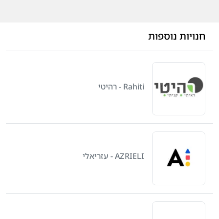
חנויות נוספות
Rahiti - רהיטי
AZRIELI - עזריאלי