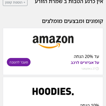
אין כרגע הטבות ב שמרת הזורע
+ הוספת קופון
קופונים ומבצעים מומלצים
עד 20% הנחה
על אביזרים לרכב
מעבר להטבה
27 באוקטובר
10% הנחה