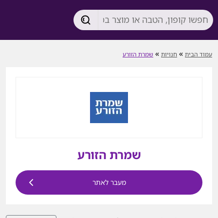
»
»
עמוד הבית
חנויות
שמרת הזורע
שמרת הזורע
מעבר לאתר