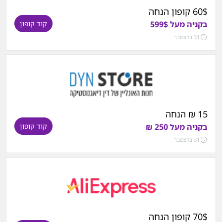
60$ קופון הנחה
בקניה מעל 599$
קוד קופון
31 בדצמבר
15 ₪ הנחה
בקניה מעל 250 ₪
קוד קופון
31 בדצמבר
70$ קופון הנחה