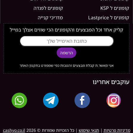
קופונים ל KSP
קופונים לפנדה
קופונים ל Lastprice
מדריכי קנייה
קליק אחד וכל המבצעים והקופונים הכי שווים אצלך במייל
הרשמה
אני מאשר.ת קבלת מבצעים והטבות כפי שמפורט בתקנון האתר
עוקבים אחרינו
מדיניות פרטיות
|
תנאי שימוש
| כל הזכויות שמורות ©
2026
cashyo.co.il