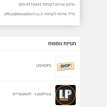
טלפון שירות לקוחות 055-9110433
מייל שירות לקוחות: office@kimeldorf.co.il
חנויות נוספות
USHOPS
LastPrice - לאסטפרייס