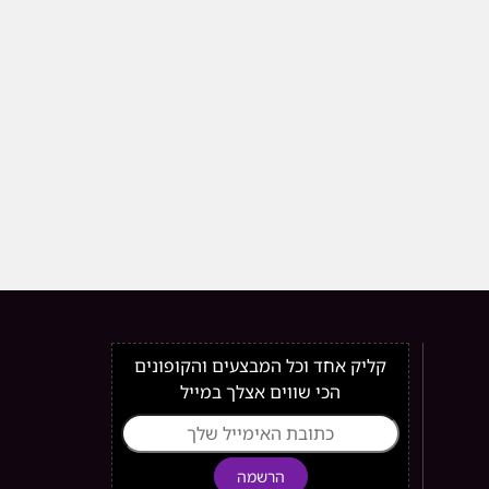
קליק אחד וכל המבצעים והקופונים
הכי שווים אצלך במייל
הרשמה