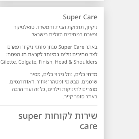
Super Care
ניקיון, תחזוקת הבית והמשרד, טואלטיקה
ופארם במחירים הזולים בישראל.
באתר Super Care מגוון מותגי ניקיון ופארם
לצד מחירים זולים במיוחד לקראת חג הפסח:
Gilette, Colgate, Finish, Head & Shoulders
מדחי כלים, נוזל ניקוי כלים, מסיר
שומנים, מבשמי ומטהרי אוויר, דאודורנטים,
מוצרים לתינוקות וילדים, כל זה ועוד הרבה
באתר סופר קייר.
שירות לקוחות super
care