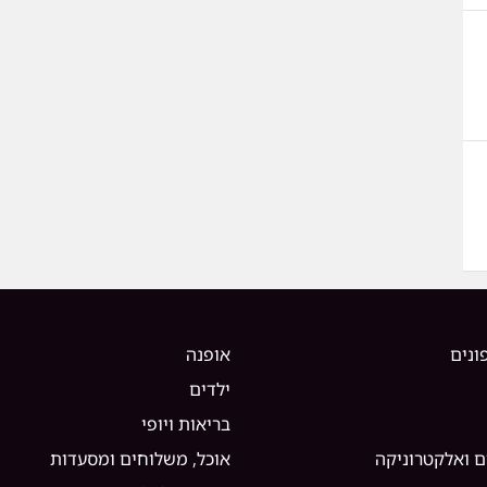
ונים
אופנה
ילדים
בריאות ויופי
ם ואלקטרוניקה
אוכל, משלוחים ומסעדות