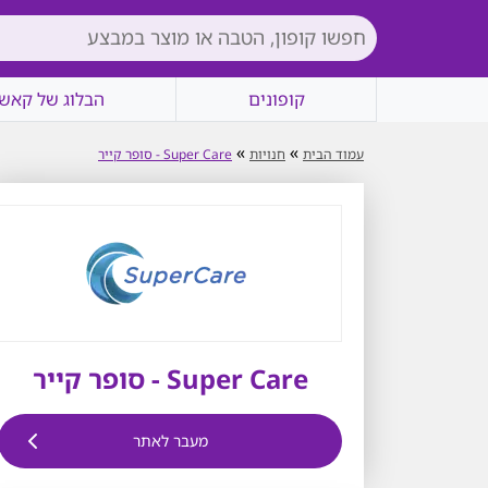
קופונים
הבלוג של קאשי
»
»
עמוד הבית
חנויות
Super Care - סופר קייר
Super Care - סופר קייר
מעבר לאתר