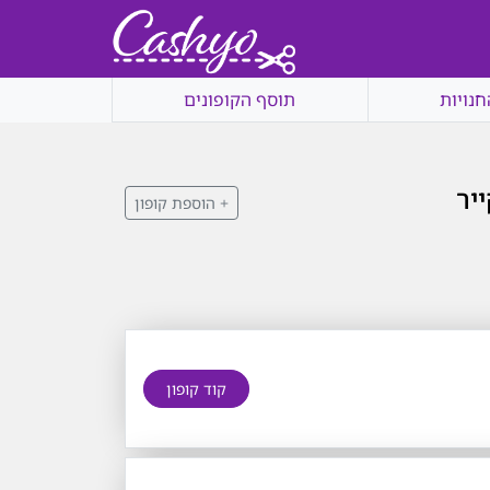
חנויות
תוסף הקופונים
+ הוספת קופון
קוד קופון