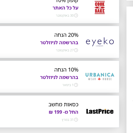
על כל האתר
30 באוקטובר
20% הנחה
בהרשמה לניוזלטר
27 באוקטובר
10% הנחה
בהרשמה לניוזלטר
1 בינואר
כסאות מחשב
החל מ- 199 ₪
31 במרץ