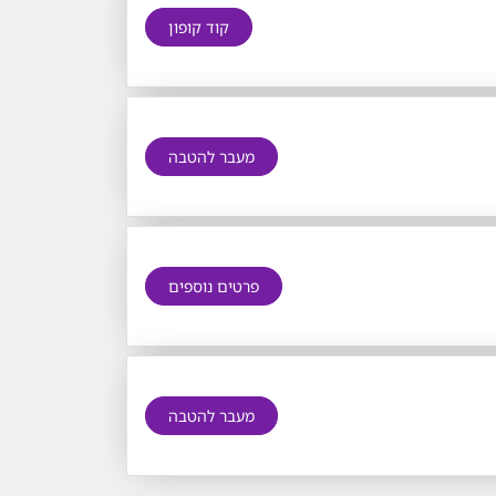
קוד קופון
מעבר להטבה
פרטים נוספים
מעבר להטבה