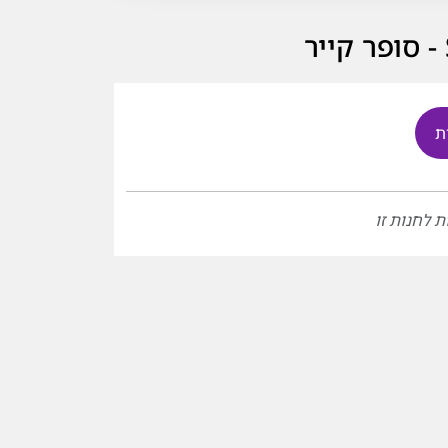
ת
ת לחנות זו