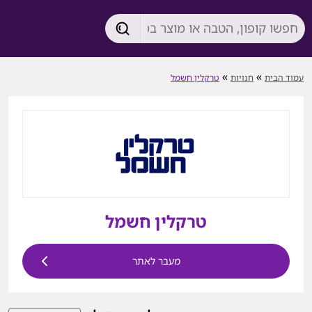
»
»
עמוד הבית
חנויות
טרקלין חשמל
טרקלין חשמל
מעבר לאתר