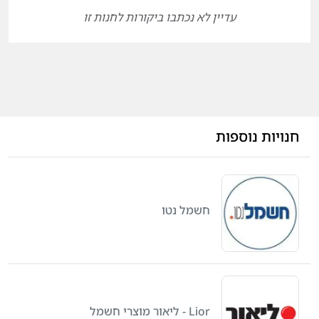
עדיין לא נכתבו ביקורות לחנות זו
חנויות נוספות
חשמל נטו
Lior - ליאור מוצרי חשמל