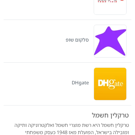
סלקום שופ
DHgate
טרקלין חשמל
טרקלין חשמל היא רשת מוצרי חשמל ואלקטרוניקה ותיקה
ומובילה בישראל, הפועלת מאז 1948 כעסק משפחתי