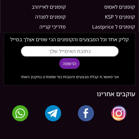
קופונים לאסוס
קופונים לאייהרב
קופונים ל KSP
קופונים לפנדה
קופונים ל Lastprice
מדריכי קנייה
קליק אחד וכל המבצעים והקופונים הכי שווים אצלך במייל
הרשמה
אני מאשר.ת קבלת מבצעים והטבות כפי שמפורט בתקנון האתר
עוקבים אחרינו