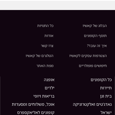
הבלוג של קאשיו
כל החנויות
תוסף הקופונים
אודות
איך זה עובד?
צרו קשר
הצטרפות עסקים לקאשיו
הטלגרם של קאשיו
חיפושים פופולריים
מפת האתר
כל הקופונים
אופנה
תיירות
ילדים
בית וגן
בריאות ויופי
גאדג'טים ואלקטרוניקה
אוכל, משלוחים ומסעדות
ישראל
קופונים לאליאקספרס