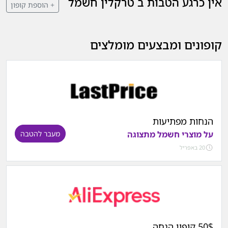
אין כרגע הטבות ב טרקלין חשמל
+ הוספת קופון
קופונים ומבצעים מומלצים
הנחות מפתיעות
על מוצרי חשמל מתצוגה
מעבר להטבה
20 באפריל
50$ קופון הנחה