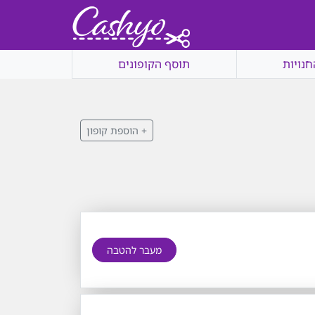
חנויות
תוסף הקופונים
+ הוספת קופון
מעבר להטבה