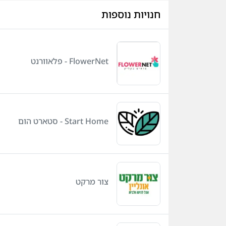
חנויות נוספות
FlowerNet - פלאוורנט
Start Home - סטארט הום
צור מרקט