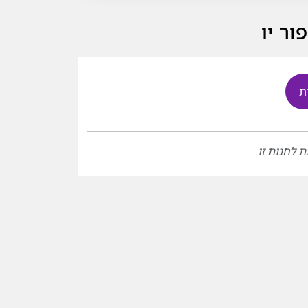
ת
ת לחנות זו