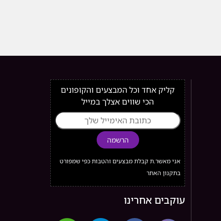
קליק אחד וכל המבצעים והקופונים
הכי שווים אצלך במייל
הרשמה
אני מאשר.ת קבלת מבצעים והטבות כפי שמפורט
בתקנון האתר
עוקבים אחרינו