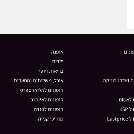
ונים
אופנה
ילדים
בריאות ויופי
ם ואלקטרוניקה
אוכל, משלוחים ומסעדות
קופונים לאליאקספרס
 לאסוס
קופונים לאייהרב
KSP
קופונים לפנדה
Lastp
מדריכי קנייה