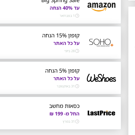
עד 40% הנחה
1 בפברואר
קופון 15% הנחה
על כל האתר
28 ביוני
קופון 5% הנחה
על כל האתר
31 באוקטובר
כסאות מחשב
החל מ- 199 ₪
31 במרץ