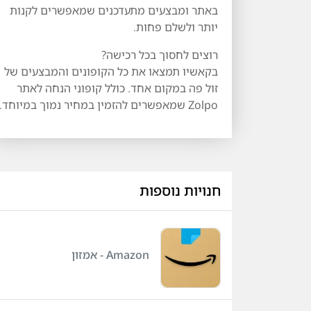
באתר ומבצעים מתעדכנים שמאפשרים לקנות
יותר ולשלם פחות.
רוצים לחסוך בכל רכישה?
בקאשיו תמצאו את כל הקופונים והמבצעים של
זול פה במקום אחד. כולל קופוני הנחה לאתר
Zolpo שמאפשרים להזמין במחיר נמוך במיוחד.
חנויות נוספות
Amazon - אמזון