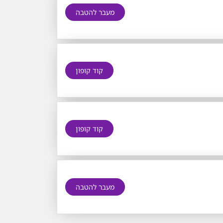
מעבר להטבה
קוד קופון
קוד קופון
מעבר להטבה