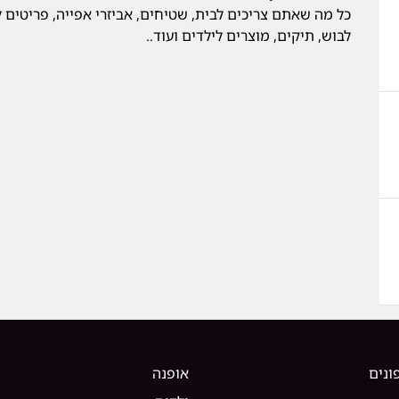
כל מה שאתם צריכים לבית, שטיחים, אביזרי אפייה, פריטים לע
לבוש, תיקים, מוצרים לילדים ועוד..
ונים
אופנה