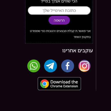
הכי שווים אצלך במייל
הרשמה
אני מאשר.ת קבלת מבצעים והטבות כפי שמפורט
בתקנון האתר
עוקבים אחרינו