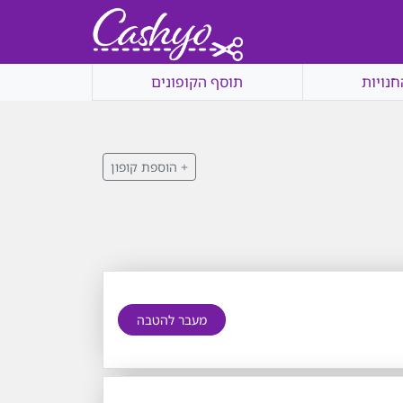
חנויות
תוסף הקופונים
+ הוספת קופון
מעבר להטבה