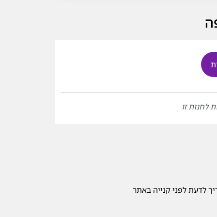
ת
ת לחנות זו
ך לדעת לפני קנייה באתר