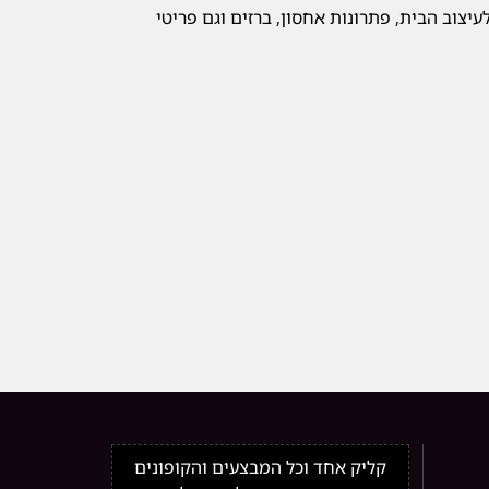
יצוב הבית, פתרונות אחסון, ברזים וגם פריטי
קליק אחד וכל המבצעים והקופונים