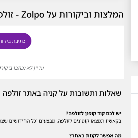
המלצות וביקורות על Zolpo - זולפה
כתיבת ביקור
עדיין לא נכתבו ביקורו
שאלות ותשובות על קניה באתר זולפה
יש לכם קוד קופון לזולפה?
בקאשיו תמצאו קופונים לזולפה, מבצעים וכל החידושים שצרי
מה אפשר לקנות באתר?