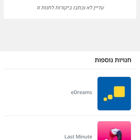
עדיין לא נכתבו ביקורות לחנות זו
חנויות נוספות
eDreams
Last Minute