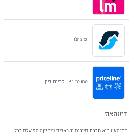
Orbitz
Priceline - פרייס ליין
דיזנהאוז
דיזנהאוז היא חברת תיירות ישראלית וויתיקה הפועלת בכל