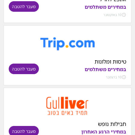
במחירים משתלמים
מעבר להטבה
10 באוקטובר
טיסות ומלונות
במחירים משתלמים
מעבר להטבה
10 בדצמבר
חבילות נופש
במחירי הרגע האחרון
מעבר להטבה