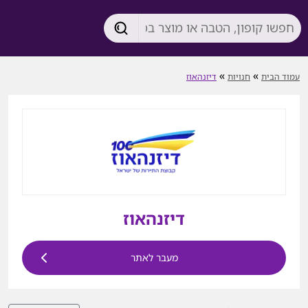
»
»
עמוד הבית
חנויות
דיזנהאוז
דיזנהאוז
מעבר לאתר