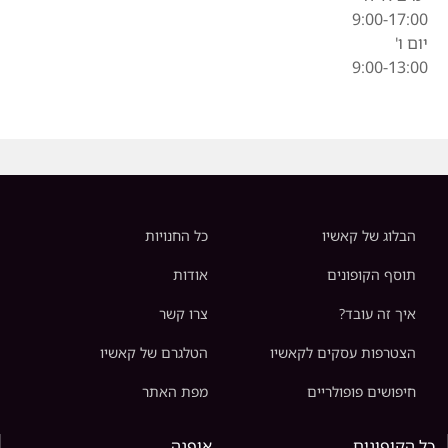
9:00-17:00
יום ו'
9:00-13:00
הבלוג של קאשיו
כל החנויות
תוסף הקופונים
אודות
איך זה עובד?
צרו קשר
הצטרפות עסקים לקאשיו
הטלגרם של קאשיו
חיפושים פופולריים
מפת האתר
כל הקופונים
אופנה