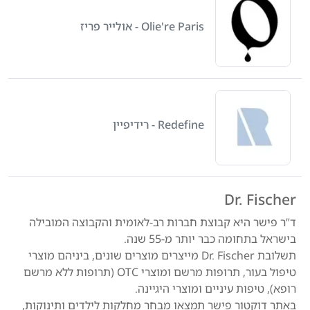
Olie're Paris - אולייר פריז
Redefine - רידיפיין
Dr. Fischer
ד”ר פישר היא קבוצת חברות רב-לאומית והקבוצה המובילה
בישראל בתחומה כבר יותר מ-55 שנה.
תשלובת Dr. Fischer מייצרים מוצרים שונים, ביניהם מוצרי
טיפול בעור, תרופות מרשם ומוצרי OTC (תרופות ללא מרשם
רופא), טיפות עיניים ומוצרי היגיינה.
באתר דוקטור פישר תמצאו מבחר מחלקות לילדים ותינוקות,