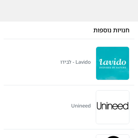
חנויות נוספות
Lavido - לבידו
Unineed