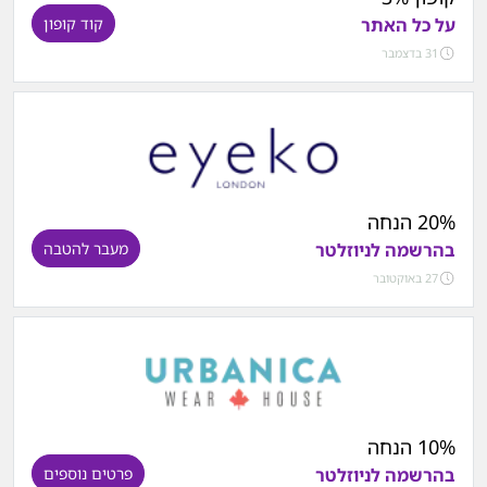
על כל האתר
קוד קופון
31 בדצמבר
20% הנחה
בהרשמה לניוזלטר
מעבר להטבה
27 באוקטובר
10% הנחה
בהרשמה לניוזלטר
פרטים נוספים