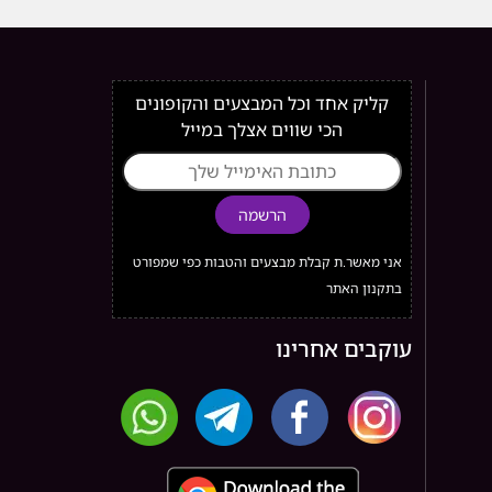
קליק אחד וכל המבצעים והקופונים
הכי שווים אצלך במייל
הרשמה
אני מאשר.ת קבלת מבצעים והטבות כפי שמפורט
בתקנון האתר
עוקבים אחרינו