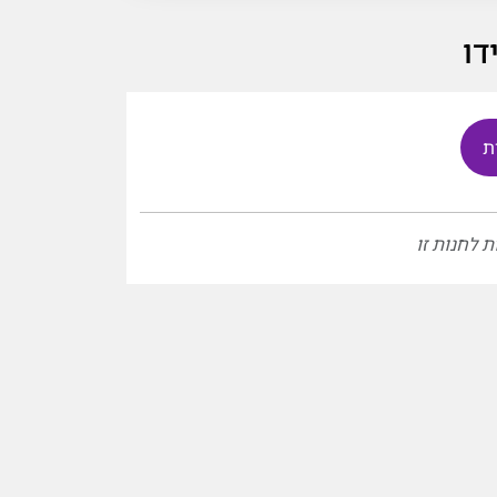
ת
ת לחנות זו