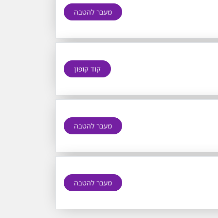
מעבר להטבה
קוד קופון
מעבר להטבה
מעבר להטבה