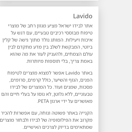
Lavido
אתר לבידו ישראל מציע מגוון רחב של מוצרי
טיפוח מבוססי רכיבים טבעיים, עם דגש על
איכות ויעילות. המותג נולד מתוך גישה של קלין
ביוטי, המבקשת לשלב בין מדע מתקדם לבין
עולם הצמחים, ולהעניק לעור את מה שהוא
באמת צריך, בלי תוספות מיותרות.
באתר Lavido אפשר למצוא מוצרים לטיפוח
הפנים, הגוף והשיער, כולל קרמים, סרומים,
מסכות, שמנים ועוד. כל המוצרים של לבידו
טבעוניים, ללא גלוטן, לא נוסו על בעלי חיים והם
מאושרים על ידי ארגון PETA.
הקנייה באתר פשוטה ונוחה, עם אפשרות להכיר
מקרוב את הפילוסופיה של לבידו ולבחור מוצרים
שמתאימים בדיוק לצרכים האישיים.