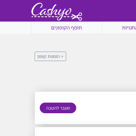
חנויות
תוסף הקופונים
+ הוספת קופון
מעבר להטבה