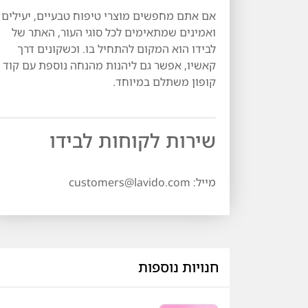
אם אתם מחפשים מוצרי טיפוח טבעיים, יעילים
ואמינים שמתאימים לכל סוגי העור, האתר של
לבידו הוא המקום להתחיל בו. וכשקונים דרך
קאשיו, אפשר גם ליהנות מהנחה נוספת עם קוד
קופון משתלם במיוחד.
שירות לקוחות לבידו
מייל: customers@lavido.com
חנויות נוספות