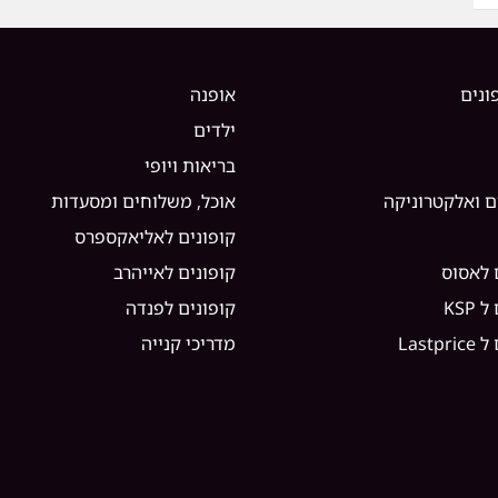
ונים
אופנה
ילדים
בריאות ויופי
ם ואלקטרוניקה
אוכל, משלוחים ומסעדות
קופונים לאליאקספרס
 לאסוס
קופונים לאייהרב
KSP
קופונים לפנדה
Lastp
מדריכי קנייה