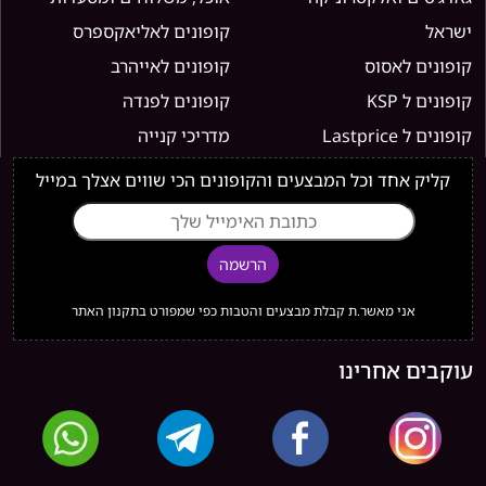
ישראל
קופונים לאליאקספרס
קופונים לאסוס
קופונים לאייהרב
קופונים ל KSP
קופונים לפנדה
קופונים ל Lastprice
מדריכי קנייה
קליק אחד וכל המבצעים והקופונים הכי שווים אצלך במייל
הרשמה
אני מאשר.ת קבלת מבצעים והטבות כפי שמפורט בתקנון האתר
עוקבים אחרינו