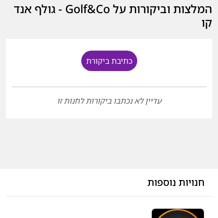
המלצות וביקורות על Golf&Co - גולף אנד
קו
כתיבת ביקורת
עדיין לא נכתבו ביקורות לחנות זו
חנויות נוספות