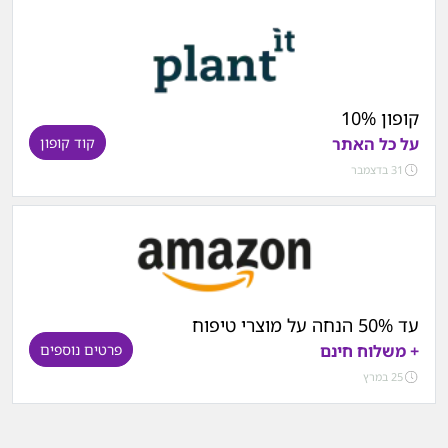
קופון 10%
על כל האתר
קוד קופון
31 בדצמבר
עד 50% הנחה על מוצרי טיפוח
+ משלוח חינם
פרטים נוספים
25 במרץ