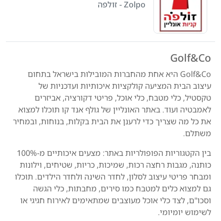
Zolpo - זולפה
Golf&Co
Golf&Co היא אחת מהחברות המובילות בישראל בתחום
עיצוב הבית המציעה קולקציות איכותיות ועדכניות של
טקסטיל, כלי מטבח, כלי אוכל, פריטי דקורציה, אביזרים
לאמבטיה ועוד. באתר האונליין של גולף אנד קו תוכלו למצוא
את כל מה שצריך כדי לרענן את הבית בקלות, בנוחות, ובמחיר
משתלם.
בין הקטגוריות הפופולריות באתר: מצעים איכותיים מ-100%
כותנה, מגבות רחצה רכות, שמיכות, כריות, שטיחים, וילונות
ומבחר פריטי עיצוב לסלון, לחדר השינה ולחדר הילדים. תוכלו
גם למצוא כלים למטבח כמו סירים, מחבתות, כלי הגשה
וסכו"ם, לצד כלי אוכל מעוצבים שמתאימים לאירוח חגיגי או
לשימוש יומיומי.