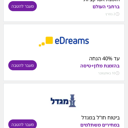
ברחבי העולם
מעבר להטבה
2 במרץ
עד 40% הנחה
בהזמנת מלון+טיסה
מעבר להטבה
10 באוקטובר
ביטוח חו"ל במגדל
במחירים משתלמים
מעבר להטבה