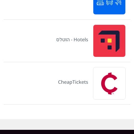
Hotels - הוטלס
CheapTickets