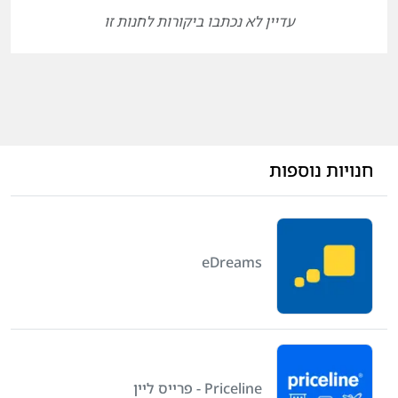
עדיין לא נכתבו ביקורות לחנות זו
חנויות נוספות
eDreams
Priceline - פרייס ליין