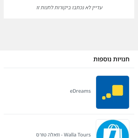
עדיין לא נכתבו ביקורות לחנות זו
חנויות נוספות
eDreams
Walla Tours - וואלה טורס