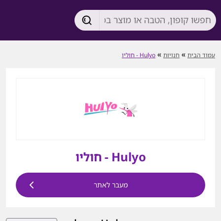
»
»
עמוד הבית
חנויות
Hulyo - חוליו
Hulyo - חוליו
מעבר לאתר