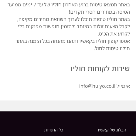
באתר תמצאו טיסות ברגע האחרון חוליו של עד 7 ימים ממועד
הטיסה במחירים חסרי תקדים!
באתר חוליו טיסות תוכלו לערוך השוואת מחירים מקיפה,
לקבל הצעות זולות במיוחד ולהזמין חופשות מפנקות בלי
לקרוע את הכיס.
אספו קופון חוליו בקאשיו ותהנו מהנחה בכל הזמנה באתר
חוליו טיסות לחול.
שירות לקוחות חוליו
אימייל info@hulyo.co.il
הבלוג של קאשיו
כל החנויות