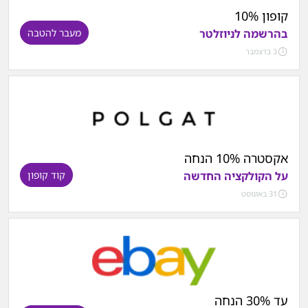
קופון 10%
בהרשמה לניוזלטר
מעבר להטבה
3 בדצמבר
אקסטרה 10% הנחה
על הקולקציה החדשה
קוד קופון
31 באוגוסט
עד 30% הנחה