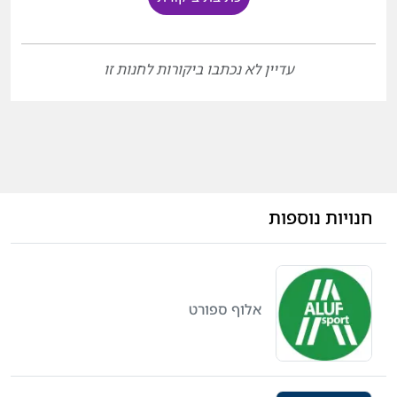
עדיין לא נכתבו ביקורות לחנות זו
חנויות נוספות
אלוף ספורט