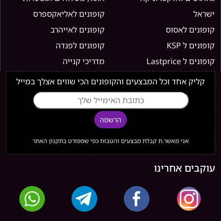
ישראל
קופונים לאליאקספרס
קופונים לאסוס
קופונים לאייהרב
קופונים ל KSP
קופונים לפנדה
קופונים ל Lastprice
מדריכי קנייה
קליק אחד וכל המבצעים והקופונים הכי שווים אצלך במייל
הרשמה
אני מאשר.ת קבלת מבצעים והטבות כפי שמפורט בתקנון האתר
עוקבים אחרינו