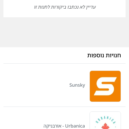
עדיין לא נכתבו ביקורות לחנות זו
חנויות נוספות
Sunsky
Urbanica - אורבניקה