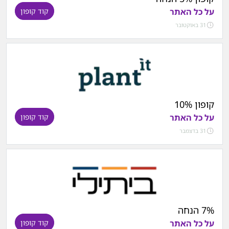
על כל האתר
קוד קופון
31 באוקטובר
קופון 10%
על כל האתר
קוד קופון
31 בדצמבר
7% הנחה
על כל האתר
קוד קופון