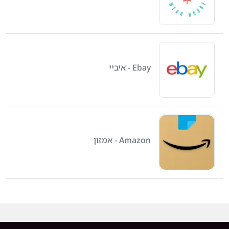
Ebay - איביי
Amazon - אמזון