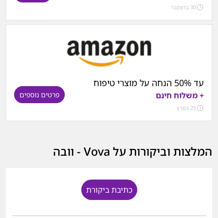
30 בדצמבר
עד 50% הנחה על מוצרי טיפוח
+ משלוח חינם
פרטים נוספים
25 במרץ
המלצות וביקורות על Vova - וובה
כתיבת ביקורת