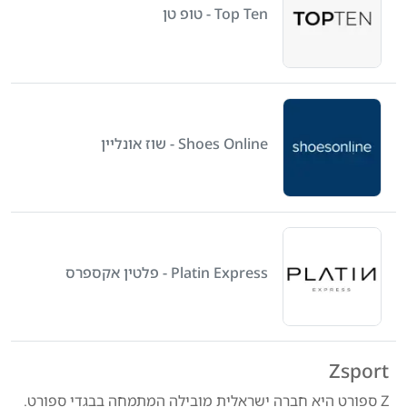
Top Ten - טופ טן
Shoes Online - שוז אונליין
Platin Express - פלטין אקספרס
Zsport
Z ספורט היא חברה ישראלית מובילה המתמחה בבגדי ספורט.