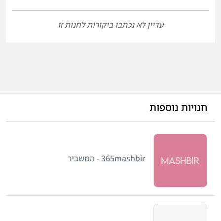
עדיין לא נכתבו ביקורות לחנות זו
חנויות נוספות
365mashbir - המשביר