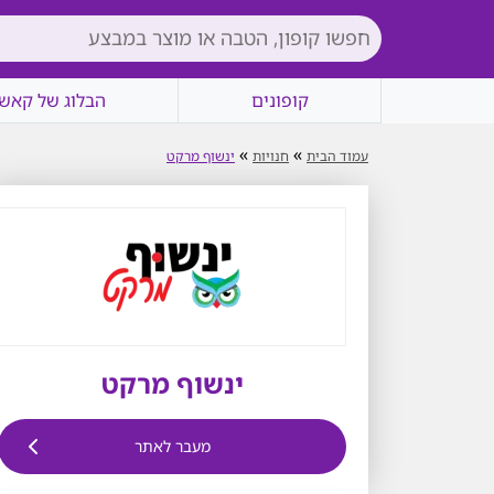
קופונים
הבלוג של קאשי
»
»
עמוד הבית
חנויות
ינשוף מרקט
ינשוף מרקט
מעבר לאתר