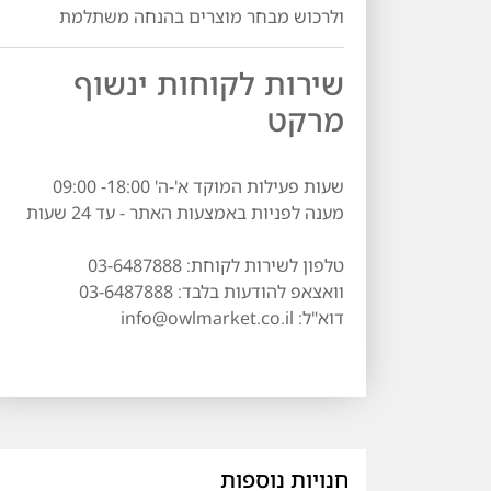
ולרכוש מבחר מוצרים בהנחה משתלמת
שירות לקוחות ינשוף
מרקט
שעות פעילות המוקד א'-ה' 18:00- 09:00
מענה לפניות באמצעות האתר - עד 24 שעות
טלפון לשירות לקוחת: 03-6487888
וואצאפ להודעות בלבד: 03-6487888
דוא"ל: info@owlmarket.co.il
חנויות נוספות