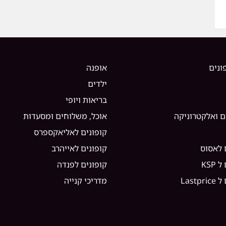
ונים
אופנה
ילדים
בריאות ויופי
ם ואלקטרוניקה
אוכל, משלוחים ומסעדות
קופונים לאליאקספרס
 לאסוס
קופונים לאייהרב
KSP
קופונים לפנדה
Lastp
מדריכי קנייה