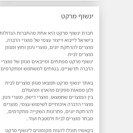
ינשוף מרקט
חברת ינשוף מרקט היא אחת מהחברות הגדולות
בישראל לייבוא וייצור עצמי של מוצרי הדברה,
מוצרים להרחקת יונים, מוצרי גינון וחוץ ומגוון
מוצרים לבית.
ינשוף מרקט מפתחים ומייבאים מגוון של מוצרי
הדברה חדשניים, בטוחים למשתמש ומתקדמים.
באתר ינשוף מרקט תמצאו מגוון מוצרים לבית
ולגן ממאות ספקים מהארץ ומהעולם.
בין המוצרים שתמצאו, מוצרי דישון, מוצרי גינון,
מוצרי הדברה איכותיים לשימוש עצמי, מוצרים
להרחקת יונים, פתרונות השקייה מתקדמים,
מבחר מוצרים לבית ולמטבח ועוד..
בקאשיו תוכלו להנות מקופונים לינשוף מרקט