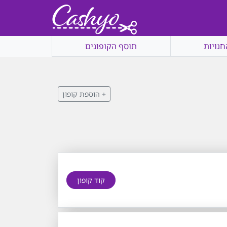
חנויות
תוסף הקופונים
+ הוספת קופון
קוד קופון