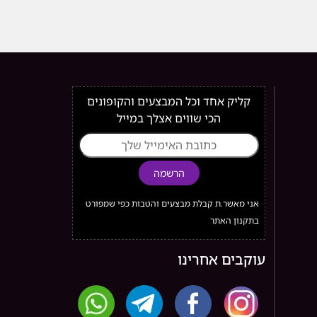
קליק אחד וכל המבצעים והקופונים
הכי שווים אצלך במייל
הרשמה
אני מאשר.ת קבלת מבצעים והטבות כפי שמפורט
בתקנון האתר
עוקבים אחרינו