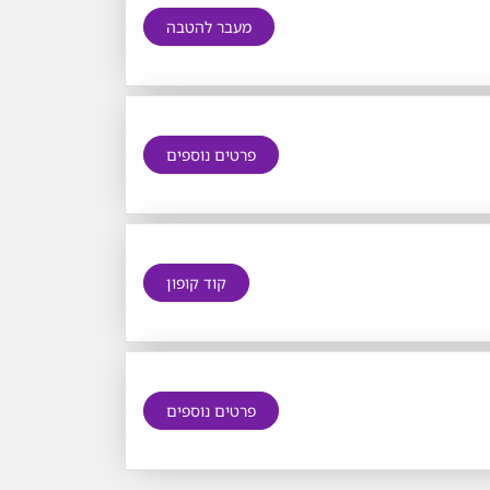
מעבר להטבה
פרטים נוספים
קוד קופון
פרטים נוספים