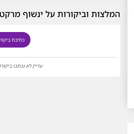
המלצות וביקורות על ינשוף מרקט
כתיבת ביקור
עדיין לא נכתבו ביקורו