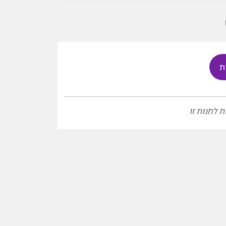
ת
ת לחנות זו